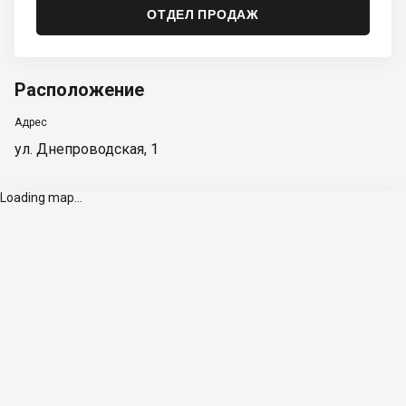
ОТДЕЛ ПРОДАЖ
Расположение
Адрес
ул. Днепроводская, 1
Loading map...