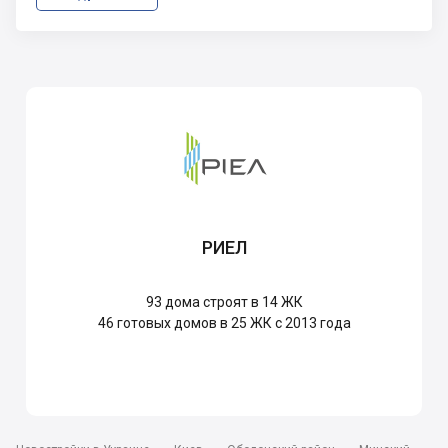
РИЕЛ
93
дома строят в 14 ЖК
46
готовых домов в 25 ЖК с 2013 года