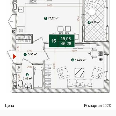
Цена:
IV квартал 2023