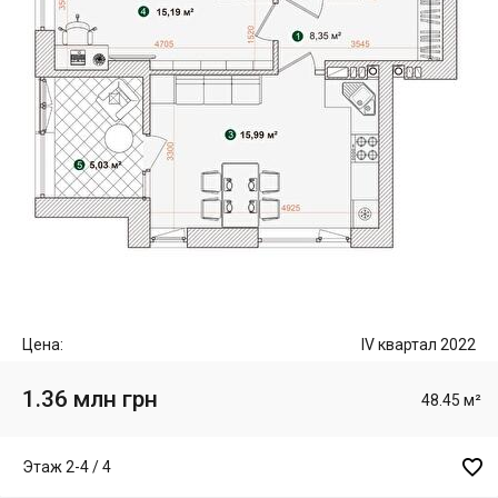
Цена:
IV квартал 2022
1.36 млн грн
48.45 м²

Этаж 2-4 / 4