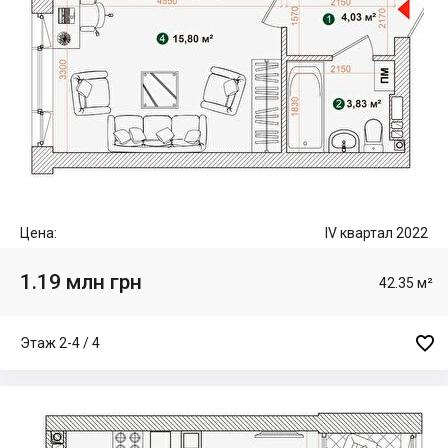
Цена:
IV квартал 2022
1.19 млн грн
42.35 м²

Этаж 2-4 / 4