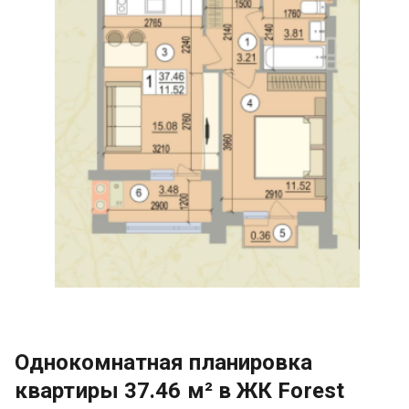
Однокомнатная планировка
квартиры 37.46 м² в ЖК Forest