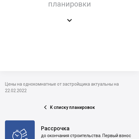
планировки

Цены на однокомнатные от застройщика актуальны на
22.02.2022
К списку планировок

Рассрочка

до окончания строительства. Первый взнос