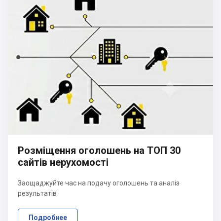
Розміщення оголошень на ТОП 30
сайтів нерухомості
Заощаджуйте час на подачу оголошень та аналіз
результатів
Подробнее