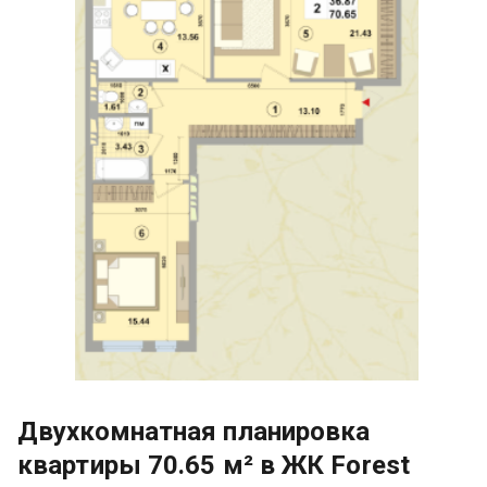
Двухкомнатная планировка
квартиры 70.65 м² в ЖК Forest