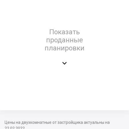
Показать
проданные
планировки

Цены на двухкомнатные от застройщика актуальны на
22.02.2022