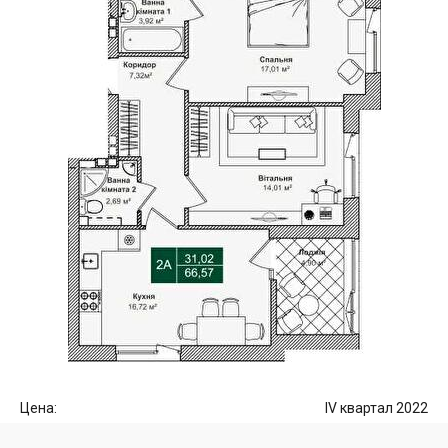
Цена:
IV квартал 2022