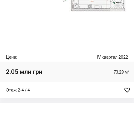
Цена:
IV квартал 2022
2.05 млн грн
73.29 м²

Этаж 2-4 / 4