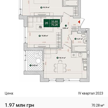
Цена:
IV квартал 2023
1.97 млн грн
70.28 м²