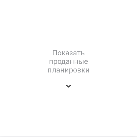
Показать
проданные
планировки
