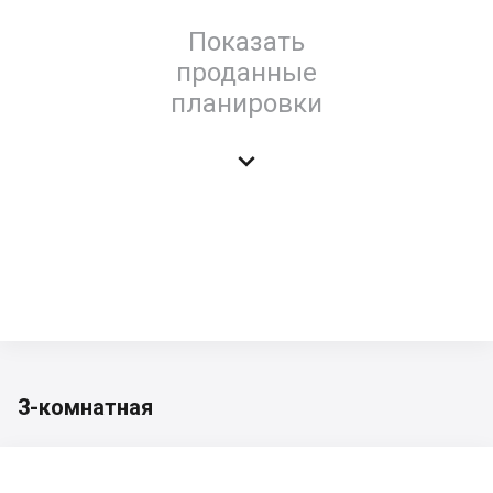
Показать
проданные
планировки

3-комнатная