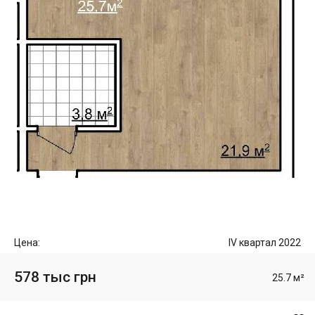
Цена:
IV квартал 2022
578 тыс грн
25.7 м²