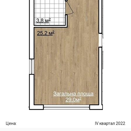
Цена:
IV квартал 2022