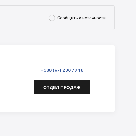

Сообщить о неточности
+380 (67) 200 78 18
ОТДЕЛ ПРОДАЖ