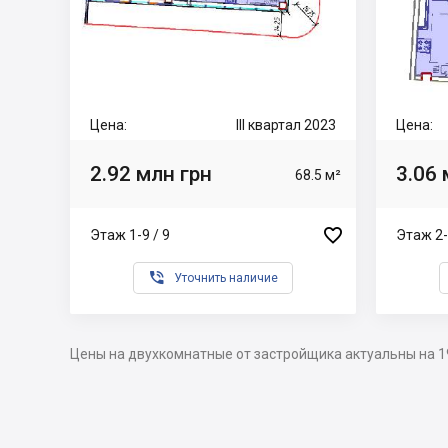
Цена:
III квартал 2023
Цена:
2.92 млн грн
3.06 
68.5 м²

Этаж 1-9 / 9
Этаж 2-

Уточнить наличие
Цены на двухкомнатные от застройщика актуальны на 1