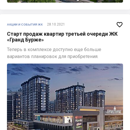

28.10.2021
АКЦИИ И СОБЫТИЯ ЖК
Старт продаж квартир третьей очереди ЖК
«Гранд Бурже»
Теперь в комплексе доступно еще больше
вариантов планировок для приобретения.