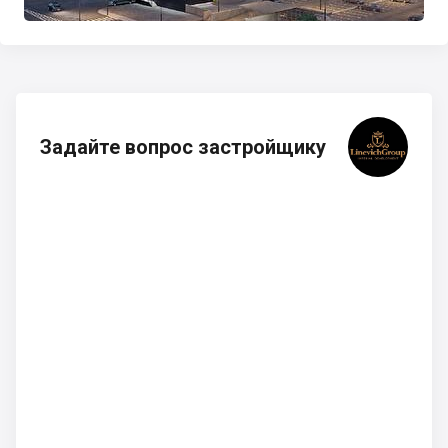
Задайте вопрос застройщику