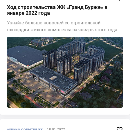
Ход строительства ЖК «Гранд Бурже» в
январе 2022 года
Узнайте больше новостей со строительной
площадки жилого комплекса за январь этого года.

10.01.2022
АКЦИИ И СОБЫТИЯ ЖК