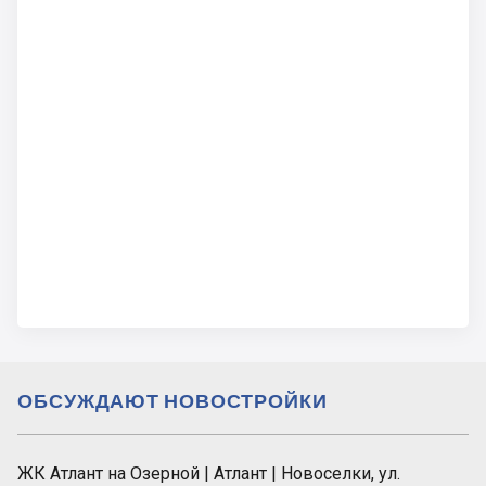
ОБСУЖДАЮТ НОВОСТРОЙКИ
ЖК Атлант на Озерной | Атлант | Новоселки, ул.