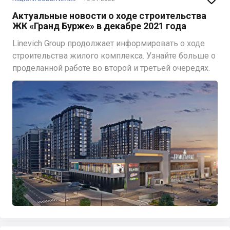
Актуальные новости о ходе строительства
ЖК «Гранд Бурже» в декабре 2021 года
Linevich Group продолжает информировать о ходе
строительства жилого комплекса. Узнайте больше о
проделанной работе во второй и третьей очередях.