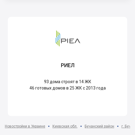
РИЕЛ
93
дома строят в 14 ЖК
46
готовых домов в 25 ЖК с 2013 года
Новостройки в Украине
Киевская обл.
Бучанский район
г. Буча