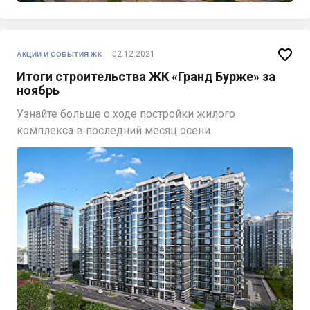

02.12.2021
АКЦИИ И СОБЫТИЯ ЖК
Итоги строительства ЖК «Гранд Бурже» за
ноябрь
Узнайте больше о ходе постройки жилого
комплекса в последний месяц осени.