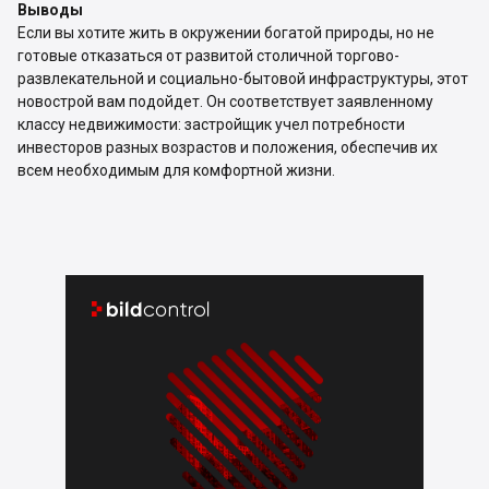
Выводы
Если вы хотите жить в окружении богатой природы, но не
готовые отказаться от развитой столичной торгово-
развлекательной и социально-бытовой инфраструктуры, этот
новострой вам подойдет. Он соответствует заявленному
классу недвижимости: застройщик учел потребности
инвесторов разных возрастов и положения, обеспечив их
всем необходимым для комфортной жизни.

