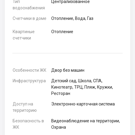
Тип
Централизованное
водоснабжения
Счетчики в доме
Отопление, Вода, Газ
Квартиные
Отопление
счетчики
Особенности ЖК
Двор без машин
Инфраструктура
Детский сад, Школа, СПА,
Кинотеатр, ТРЦ, Пляж, Кружки,
Ресторан
Доступ на
Электронно-карточная система
территорию
Безопасность в
Видеонаблюдение на территории,
ЖК
Охрана