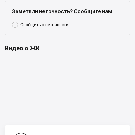
Заметили неточность? Сообщите нам

Сообщить о неточности
Видео о ЖК