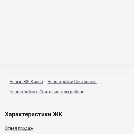
Новые ЖК Киева
Новостройки Святошино
Новостройки в Святошинском районе
Характеристики ЖК
Отдел продаж