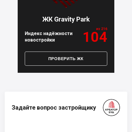
ЖК Gravity Park
из 216
104
Индекс надёжности
новостройки
ПРОВЕРИТЬ ЖК
Задайте вопрос застройщику