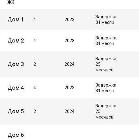
ЖК
Задержка
Дом 1
4
2023
31 месяц
Задержка
Дом 2
4
2023
31 месяц
Задержка
Дом 3
2
2024
25
месяцев
Задержка
Дом 4
4
2023
31 месяц
Задержка
Дом 5
2
2024
25
месяцев
Дом 6