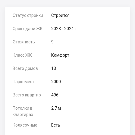
Статус стройки
Строится
Срок сдачи ЖК
2023 - 2024 г.
Этажность
9
Класс ЖК
Комфорт
Всего домов
13
Паркомест
2000
Всего квартир
496
Потолки в
2.7 м
квартирах
Колясочные
Есть