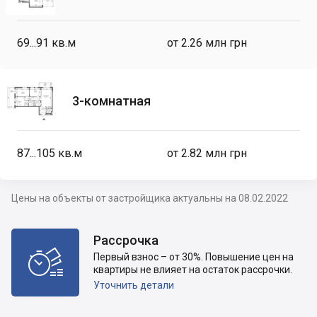
69...91
кв.м
от 2.26 млн грн
3-комнатная
87...105
кв.м
от 2.82 млн грн
Цены на объекты от застройщика актуальны на 08.02.2022
Рассрочка

Первый взнос – от 30%. Повышение цен на
квартиры не влияет на остаток рассрочки.
Уточнить детали