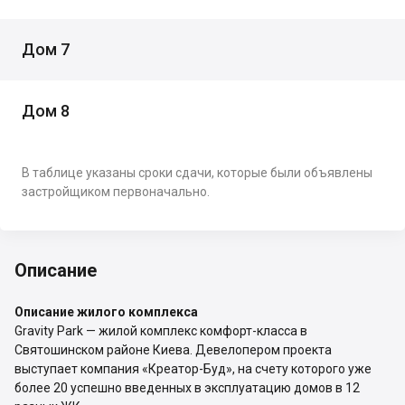
Дом 7
Дом 8
В таблице указаны сроки сдачи, которые были объявлены
застройщиком первоначально.
Описание
Описание жилого комплекса
Gravity Park — жилой комплекс комфорт-класса в
Святошинском районе Киева. Девелопером проекта
выступает компания «Креатор-Буд», на счету которого уже
более 20 успешно введенных в эксплуатацию домов в 12