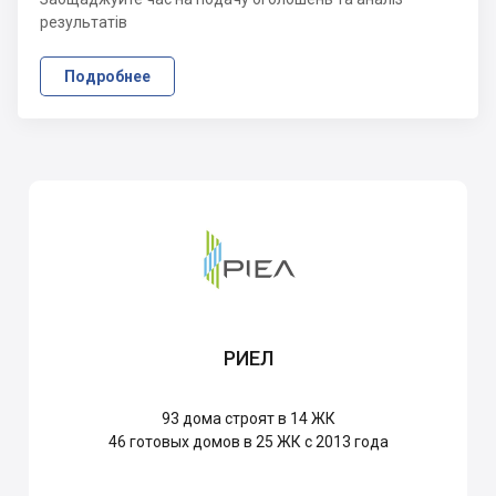
результатів
Подробнее
РИЕЛ
93
дома строят в 14 ЖК
46
готовых домов в 25 ЖК с 2013 года