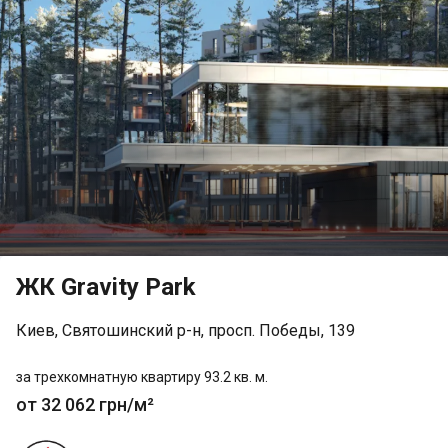
ЖК Gravity Park
Киев, Святошинский р-н, просп. Победы, 139
за трехкомнатную квартиру 93.2 кв. м.
от 32 062 грн/м²