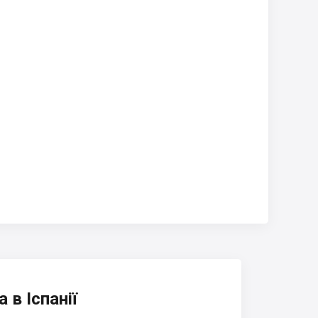
 в Іспанії