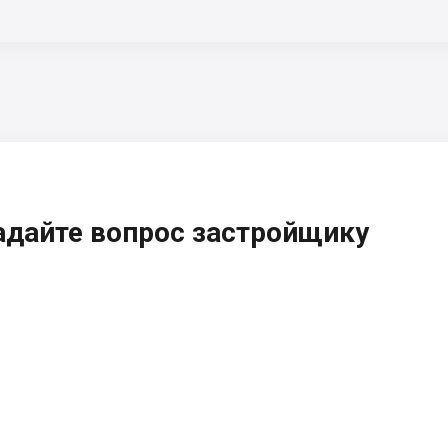
адайте вопрос застройщику