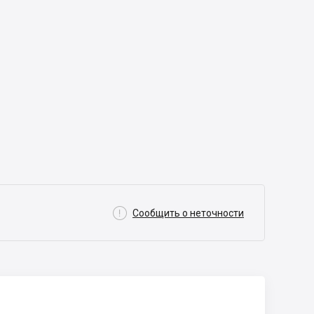

Сообщить о неточности