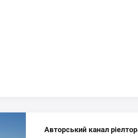
Авторський канал ріелтора