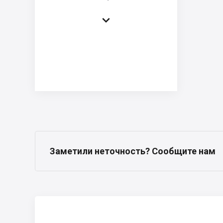

Заметили неточность? Сообщите нам