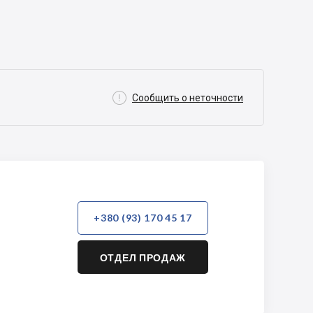

Сообщить о неточности
+380 (93) 170 45 17
ОТДЕЛ ПРОДАЖ