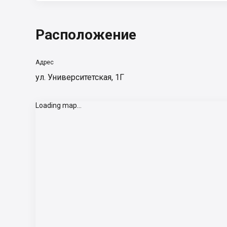
Расположение
Адрес
ул. Университетская, 1Г
Loading map...