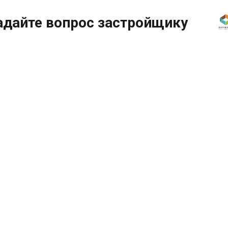
адайте вопрос застройщику