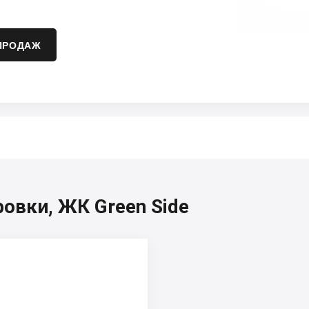
ПРОДАЖ
овки, ЖК Green Side