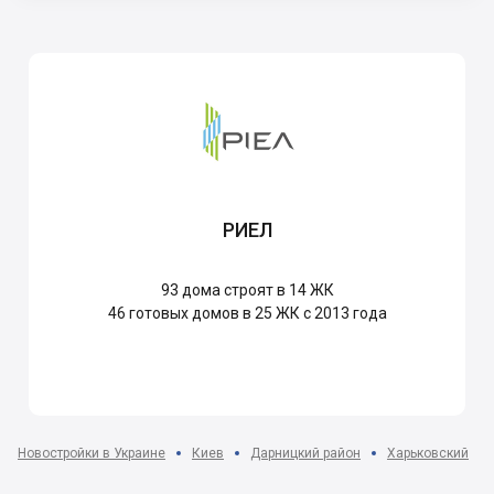
РИЕЛ
93
дома строят в 14 ЖК
46
готовых домов в 25 ЖК с 2013 года
Новостройки в Украине
Киев
Дарницкий район
Харьковский