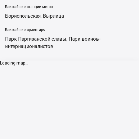
Ближайшие станции метро
Бориспольская
,
Вырлица
Ближайшие ориентиры
Парк Партизанской славы
,
Парк воинов-
интернационалистов
Loading map...