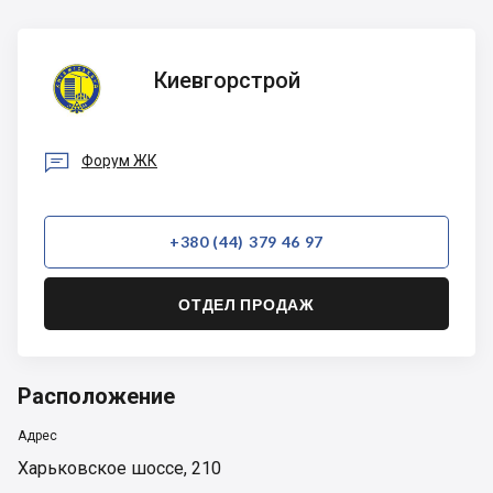
Киевгорстрой
Киевгорстрой

Форум ЖК
+380 (44) 379 46 97
ОТДЕЛ ПРОДАЖ
Расположение
Адрес
Харьковское шоссе, 210