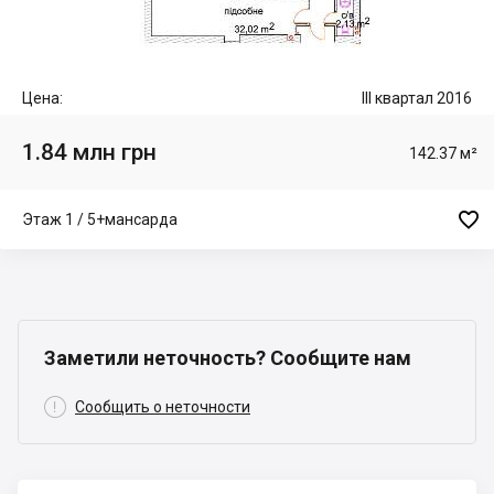
Цена:
III квартал 2016
1.84 млн грн
142.37 м²

Этаж 1 / 5+мансарда
Заметили неточность? Сообщите нам

Сообщить о неточности