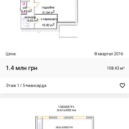
Цена:
III квартал 2016
1.4 млн грн
108.43 м²

Этаж 1 / 5+мансарда