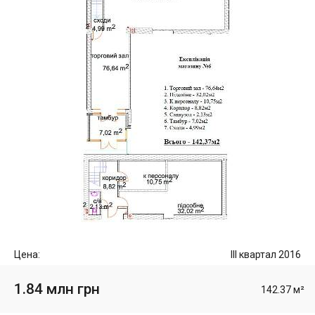
Цена:
III квартал 2016
1.84 млн грн
142.37 м²