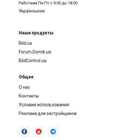
Работаем
Пн-Пт с 9:00 до 18:00
Українською
Наши продукты
Bild.ua
Forum.Domik.ua
BildControl.ua
Общее
О нас
Контакты
Условия использования
Реклама для застройщиков


