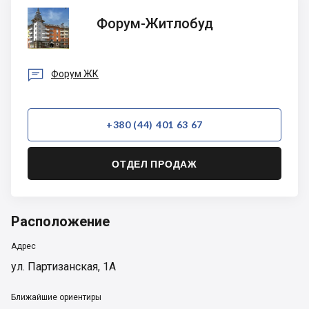
Форум-
Форум-Житлобуд
Житлобуд

Форум ЖК
+380 (44) 401 63 67
ОТДЕЛ ПРОДАЖ
Расположение
Адрес
ул. Партизанская, 1А
Ближайшие ориентиры