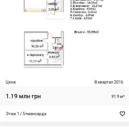
Цена:
III квартал 2016
1.19 млн грн
91.9 м²

Этаж 1 / 5+мансарда