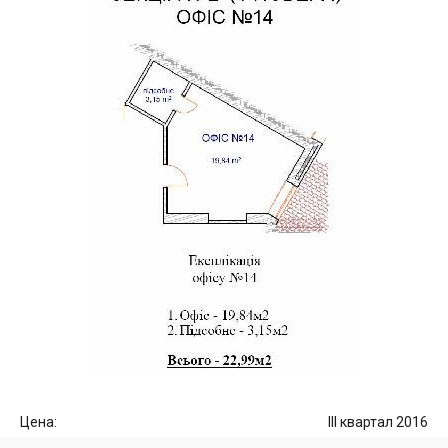
Цена:
III квартал 2016