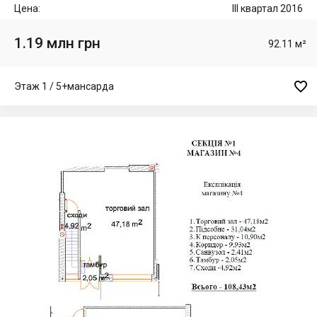
Цена:
III квартал 2016
1.19 млн грн
92.11 м²

Этаж 1 / 5+мансарда