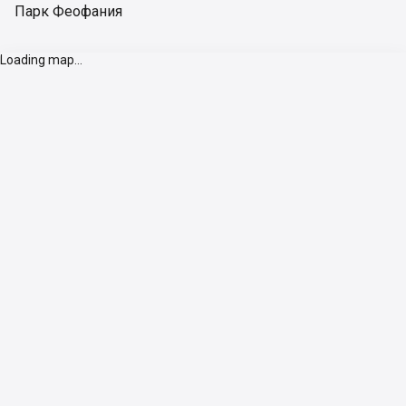
Парк Феофания
Loading map...