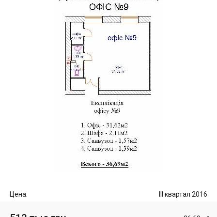
Цена:
III квартал 2016