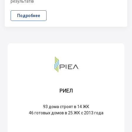
результатів
Подробнее
РИЕЛ
93
дома строят в 14 ЖК
46
готовых домов в 25 ЖК с 2013 года