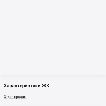
Характеристики ЖК
Отдел продаж