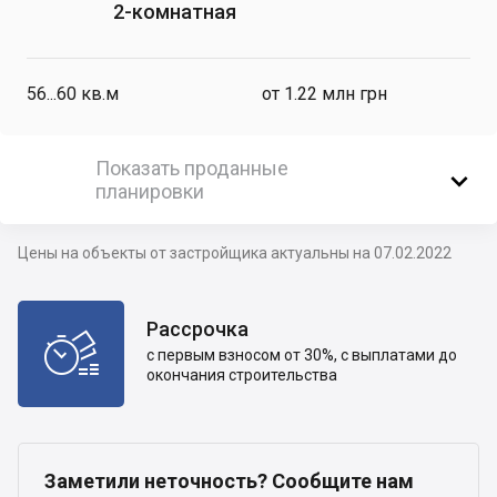
2-комнатная
56...60
кв.м
от 1.22 млн грн
Показать проданные

планировки
Цены на объекты от застройщика актуальны на 07.02.2022
Рассрочка

с первым взносом от 30%, с выплатами до
окончания строительства
Заметили неточность? Сообщите нам