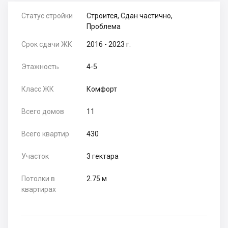
Статус стройки
Строится, Сдан частично,
Проблема
Срок сдачи ЖК
2016 - 2023 г.
Этажность
4-5
Класс ЖК
Комфорт
Всего домов
11
Всего квартир
430
Участок
3 гектара
Потолки в
2.75 м
квартирах