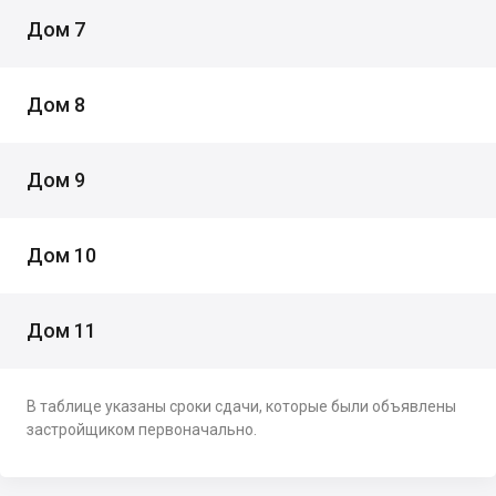
Дом 7
Дом 8
Дом 9
Дом 10
Дом 11
В таблице указаны сроки сдачи, которые были объявлены
застройщиком первоначально.