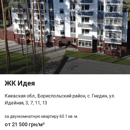
ЖК Идея
Киевская обл., Бориспольский район, с. Гнедин, ул.
Идейная, 3, 7, 11, 13
за двухкомнатную квартиру 60.1 кв. м.
от 21 500 грн/м²