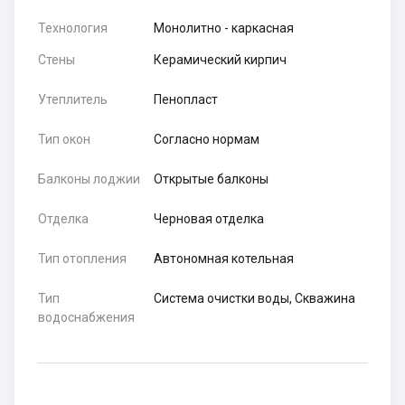
Технология
Монолитно - каркасная
Стены
Керамический кирпич
Утеплитель
Пенопласт
Тип окон
Согласно нормам
Балконы лоджии
Открытые балконы
Отделка
Черновая отделка
Тип отопления
Автономная котельная
Тип
Система очистки воды, Скважина
водоснабжения