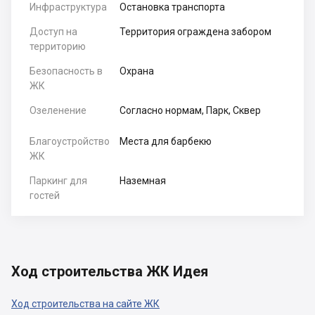
Инфраструктура
Остановка транспорта
Доступ на
Территория ограждена забором
территорию
Безопасность в
Охрана
ЖК
Озеленение
Согласно нормам, Парк, Сквер
Благоустройство
Места для барбекю
ЖК
Паркинг для
Наземная
гостей
Ход строительства ЖК Идея
Ход строительства на сайте ЖК