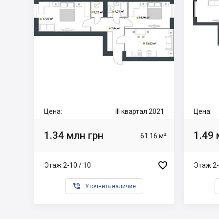
Цена:
III квартал 2021
Цена:
1.34 млн грн
1.49 
61.16 м²

Этаж 2-10 / 10
Этаж 2-

Уточнить наличие