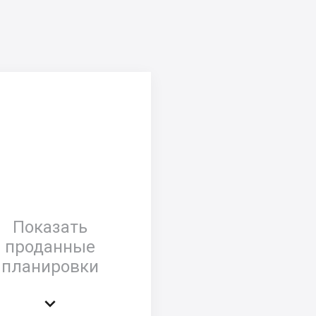
Показать
проданные
планировки
