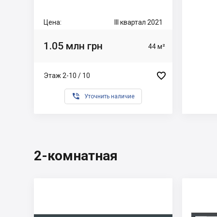
Цена:
III квартал 2021
1.05 млн грн
44 м²

Этаж 2-10 / 10

Уточнить наличие
2-комнатная