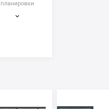
планировки
