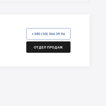
+380 (50) 366 39 96
ОТДЕЛ ПРОДАЖ