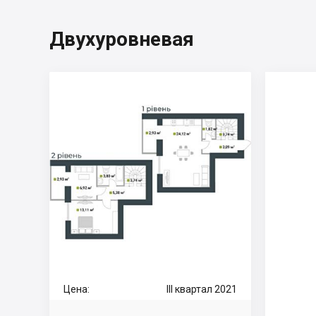
Двухуровневая
Цена:
III квартал 2021