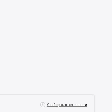

Сообщить о неточности