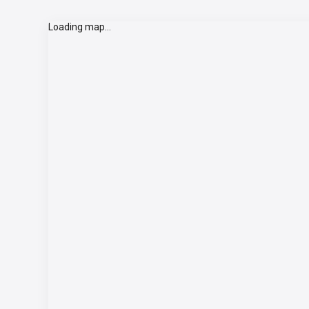
Loading map...