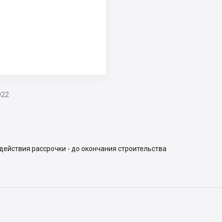
022
 действия рассрочки - до окончания строительства