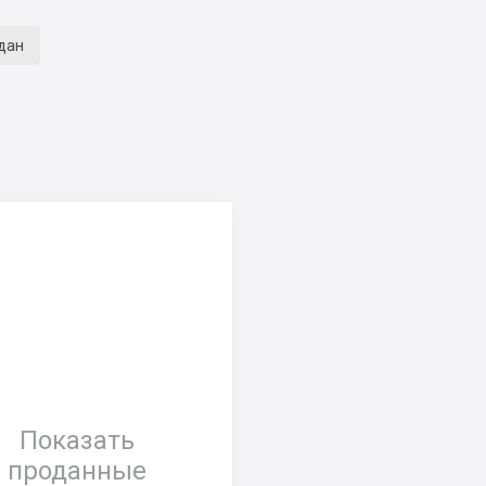
дан
Показать
проданные