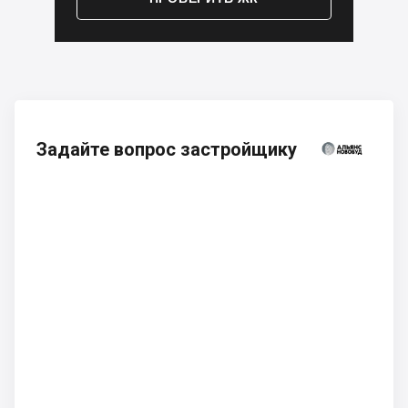
Задайте вопрос застройщику