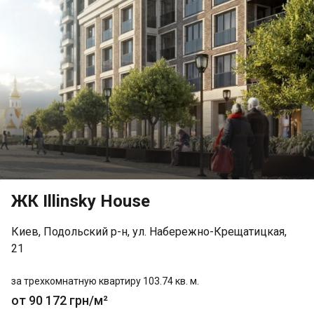
ЖК Illinsky House
Киев, Подольский р-н, ул. Набережно-Крещатицкая,
21
за трехкомнатную квартиру 103.74 кв. м.
от 90 172 грн/м²