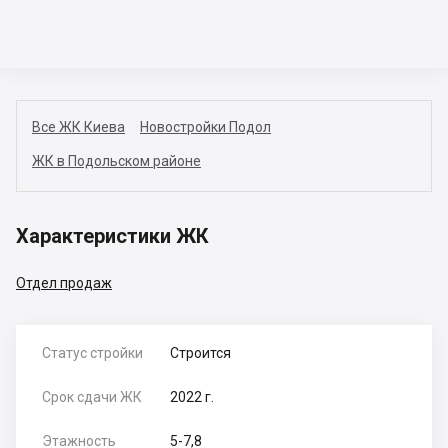
Все ЖК Киева
Новостройки Подол
ЖК в Подольском районе
Характеристики ЖК
Отдел продаж
Статус стройки
Строится
Срок сдачи ЖК
2022 г.
Этажность
5-7,8