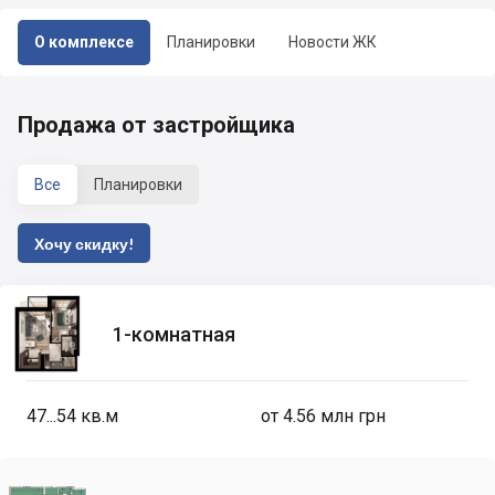
О комплексе
Планировки
Новости ЖК
Продажа от застройщика
Все
Планировки
Хочу скидку!
1-комнатная
47...54
кв.м
от 4.56 млн грн