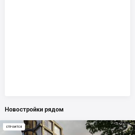
Новостройки рядом
СТРОИТСЯ