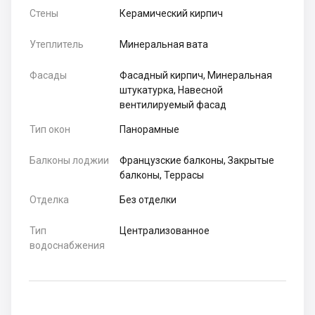
Стены
Керамический кирпич
Утеплитель
Минеральная вата
Фасады
Фасадный кирпич, Минеральная
штукатурка, Навесной
вентилируемый фасад
Тип окон
Панорамные
Балконы лоджии
Французские балконы, Закрытые
балконы, Террасы
Отделка
Без отделки
Тип
Централизованное
водоснабжения