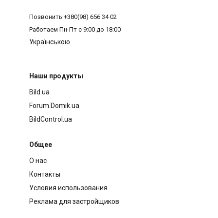
Позвонить
+380(98) 656 34 02
Работаем
Пн-Пт с 9:00 до 18:00
Українською
Наши продукты
Bild.ua
Forum.Domik.ua
BildControl.ua
Общее
О нас
Контакты
Условия использования
Реклама для застройщиков