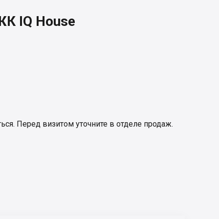
ЖК IQ House
ься. Перед визитом уточните в отделе продаж.