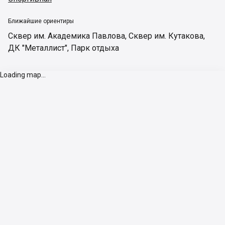
Ближайшие ориентиры
Сквер им. Академика Павлова
,
Сквер им. Кутакова
,
ДК "Металлист"
,
Парк отдыха
Loading map...