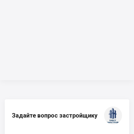
Задайте вопрос застройщику