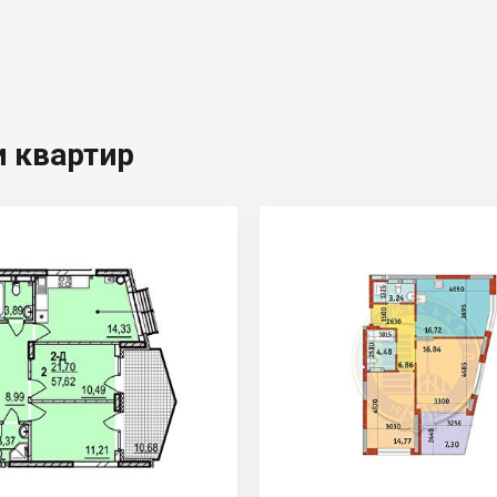
 квартир