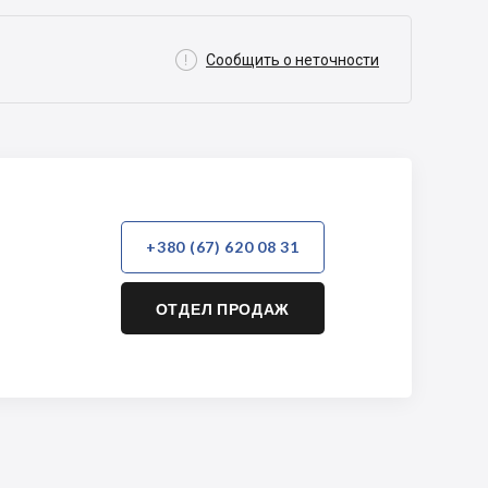

Сообщить о неточности
+380 (67) 620 08 31
ОТДЕЛ ПРОДАЖ