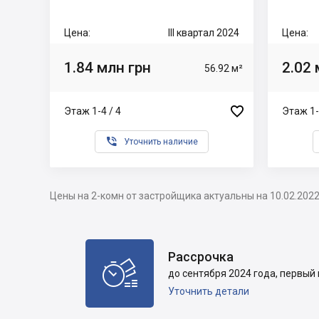
Цена:
III квартал 2024
Цена:
1.84 млн грн
2.02 
56.92 м²

Этаж 1-4 / 4
Этаж 1-

Уточнить наличие
Цены на 2-комн от застройщика актуальны на 10.02.202
Рассрочка

до сентября 2024 года, первый 
Уточнить детали