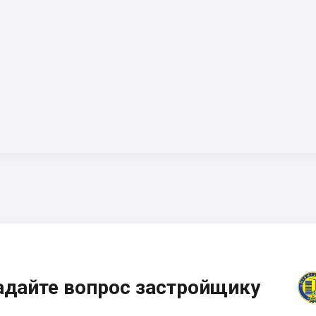
адайте вопрос застройщику