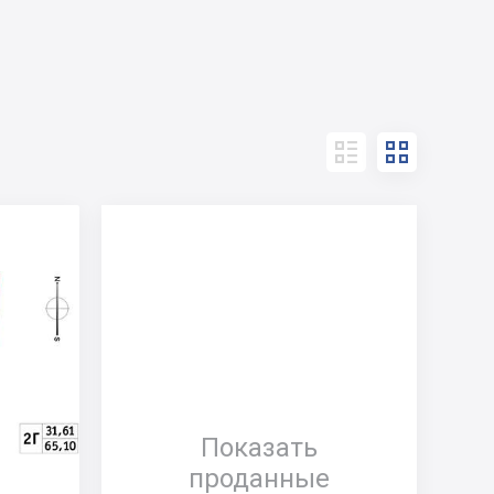


Показать
проданные