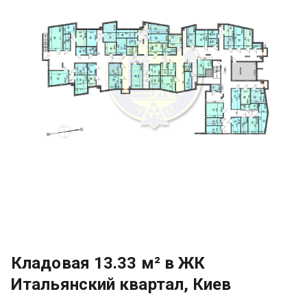
Кладовая 13.33 м² в ЖК
Итальянский квартал, Киев