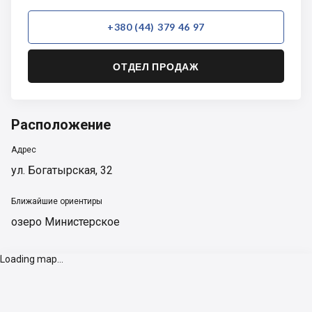
+380 (44) 379 46 97
ОТДЕЛ ПРОДАЖ
Расположение
Адрес
ул. Богатырская, 32
Ближайшие ориентиры
озеро Министерское
Loading map...