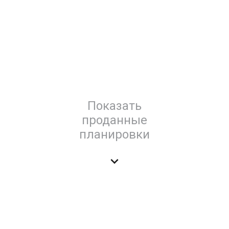
Показать
проданные
планировки
