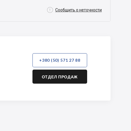

Сообщить о неточности
+380 (50) 571 27 88
ОТДЕЛ ПРОДАЖ