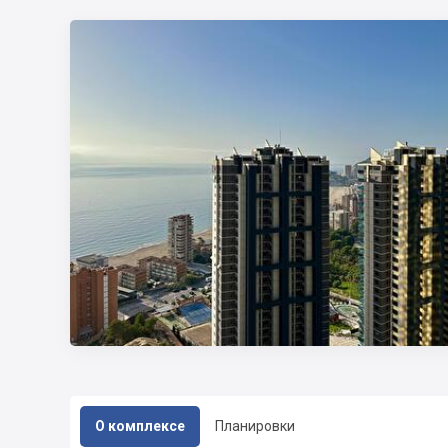
О комплексе
Планировки