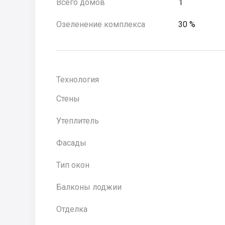
Всего домов
1
Озеленение комплекса
30 %
Технология
Стены
Утеплитель
Фасады
Тип окон
Балконы лоджии
Отделка