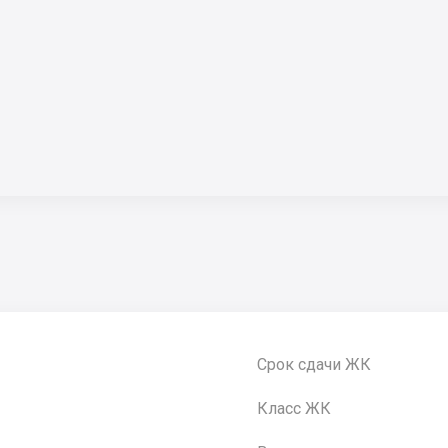
Срок сдачи ЖК
Класс ЖК