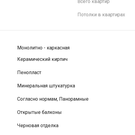
Всего квартир
Потолки в квартирах
Монолитно - каркасная
Керамический кирпич
Пенопласт
Минеральная штукатурка
Согласно нормам, Панорамные
Открытые балконы
Черновая отделка