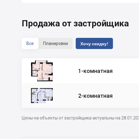
Продажа от застройщика
Все
Планировки
Хочу скидку!
1-комнатная
2-комнатная
Цены на объекты от застройщика актуальны на 28.01.20