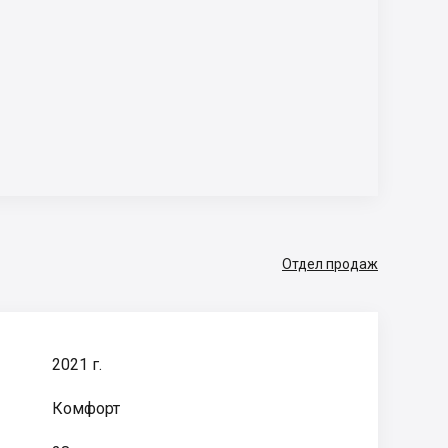
Отдел продаж
2021 г.
Комфорт