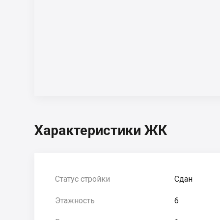
Характеристики ЖК
Статус стройки
Сдан
Этажность
6