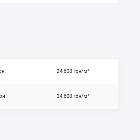
рн
24 600 грн/м²
грн
24 600 грн/м²