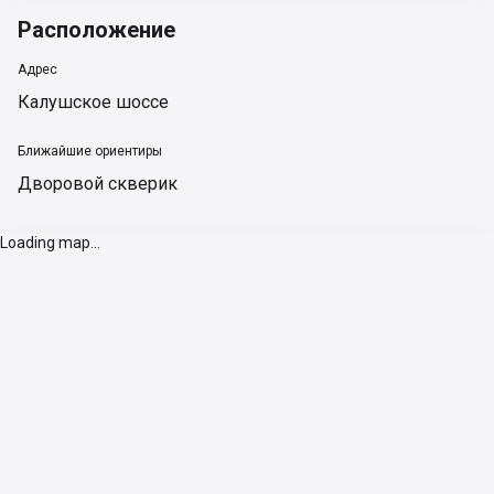
Расположение
Адрес
Калушское шоссе
Ближайшие ориентиры
Дворовой скверик
Loading map...