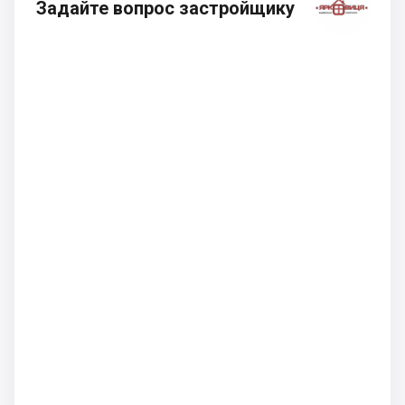
Задайте вопрос застройщику