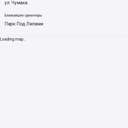
ул. Чумака
Ближайшие ориентиры
Парк Под Липами
Loading map...