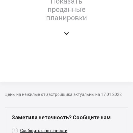
Показать
проданные
планировки

Цены на нежилые от застройщика актуальны на 17.01.2022
Заметили неточность? Сообщите нам

Сообщить о неточности