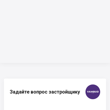
Задайте вопрос застройщику