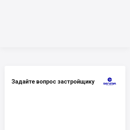
Задайте вопрос застройщику