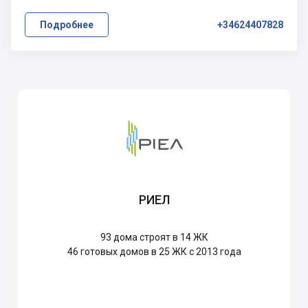
Подробнее
+34624407828
РИЕЛ
93
дома строят в 14 ЖК
46
готовых домов в 25 ЖК с 2013 года