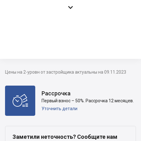

Цены на 2-уровн от застройщика актуальны на 09.11.2023
Рассрочка

Первый взнос – 50%. Рассрочка 12 месяцев.
Уточнить детали
Заметили неточность? Сообщите нам