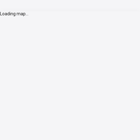
Loading map...