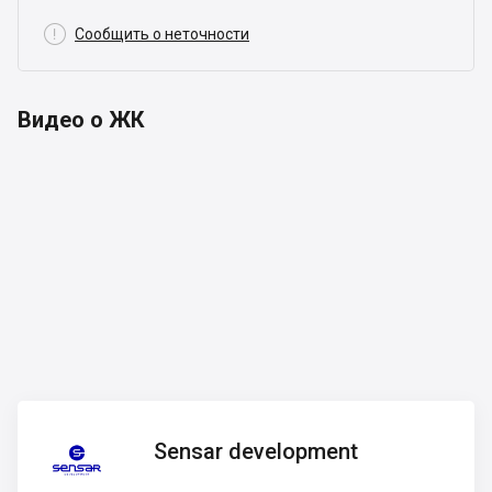

Сообщить о неточности
Видео о ЖК
Sensar
Sensar development
development