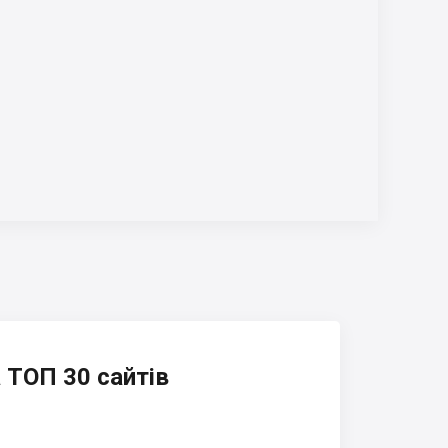
 ТОП 30 сайтів