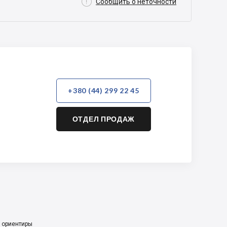

Сообщить о неточности
+380 (44) 299 22 45
ОТДЕЛ ПРОДАЖ
 ориентиры