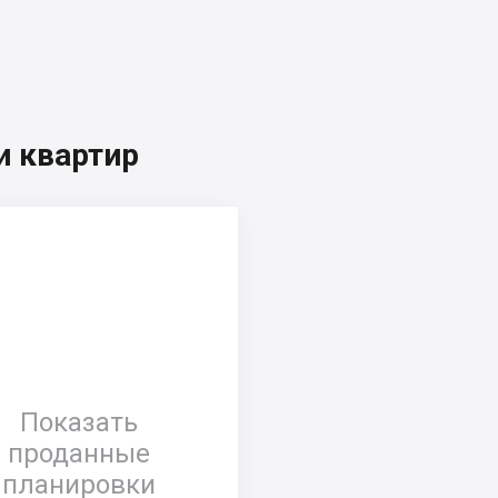
 квартир
Показать
проданные
планировки