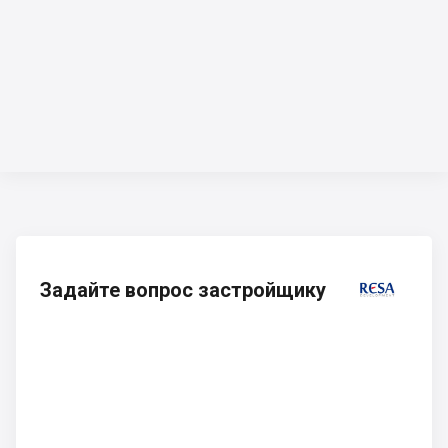
Задайте вопрос застройщику