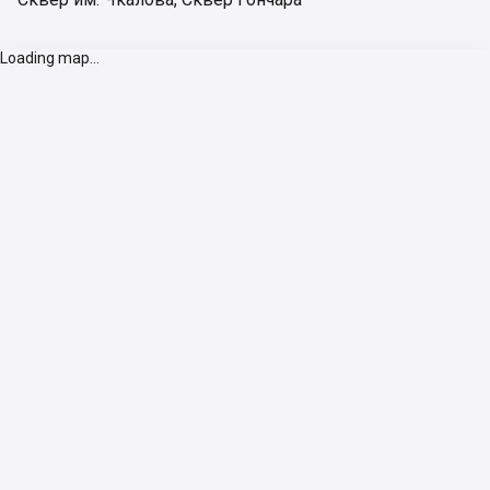
Loading map...