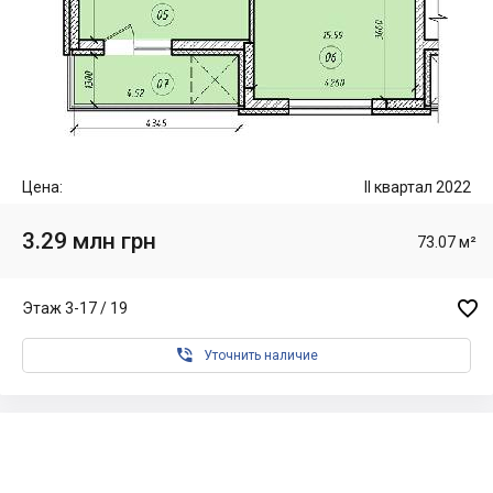
Цена:
II квартал 2022
3.29 млн грн
73.07 м²

Этаж 3-17 / 19

Уточнить наличие