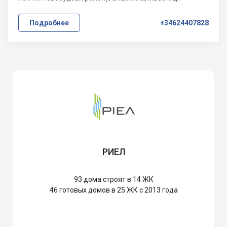
Подробнее
+34624407828
РИЕЛ
93
дома строят в 14 ЖК
46
готовых домов в 25 ЖК с 2013 года