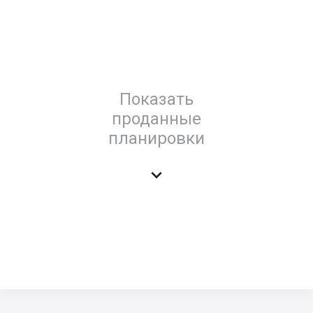
Показать
проданные
планировки
