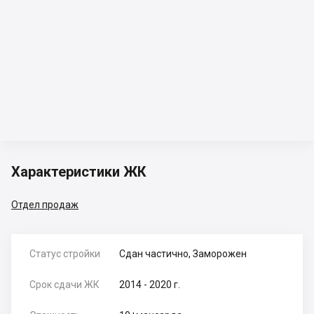
Характеристики ЖК
Отдел продаж
Статус стройки
Сдан частично, Заморожен
Срок сдачи ЖК
2014 - 2020 г.