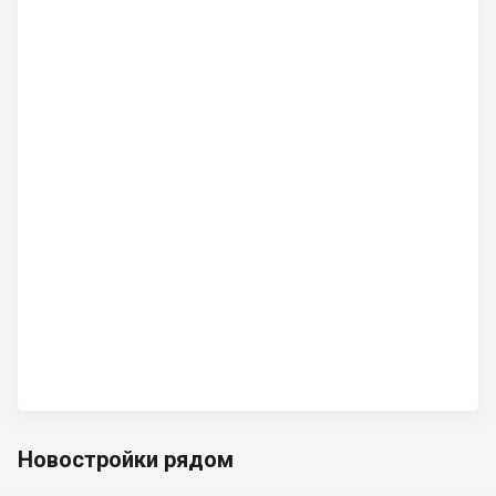
Новостройки рядом