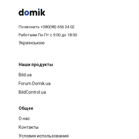



Позвонить
+380(98) 656 34 02
Работаем
Пн-Пт с 9:00 до 18:00
Українською
Наши продукты
Bild.ua
Forum.Domik.ua
BildControl.ua
Общее
О нас
Контакты
Условия использования