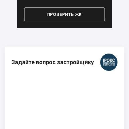
ПРОВЕРИТЬ ЖК
Задайте вопрос застройщику