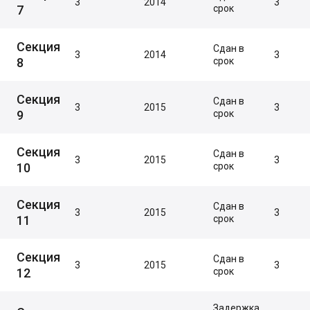
3
2014
3
7
срок
Секция
Сдан в
3
2014
3
8
срок
Секция
Сдан в
3
2015
3
9
срок
Секция
Сдан в
3
2015
3
10
срок
Секция
Сдан в
3
2015
3
11
срок
Секция
Сдан в
3
2015
3
12
срок
Задержка