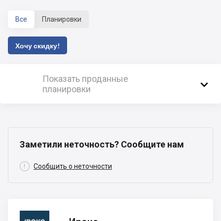
Все
Планировки
Хочу скидку!
Показать проданные

планировки
Заметили неточность? Сообщите нам

Сообщить о неточности
Ирокс