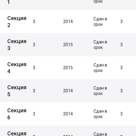
1
срок
Секция
Сдан в
3
2014
3
2
срок
Секция
Сдан в
3
2015
3
3
срок
Секция
Сдан в
3
2015
3
4
срок
Секция
Сдан в
3
2014
3
5
срок
Секция
Сдан в
3
2014
3
6
срок
Секция
Сдан в