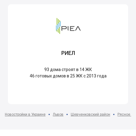
РИЕЛ
93
дома строят в 14 ЖК
46
готовых домов в 25 ЖК с 2013 года
Новостройки в Украине
Львов
Шевченковский район
Рясное мк