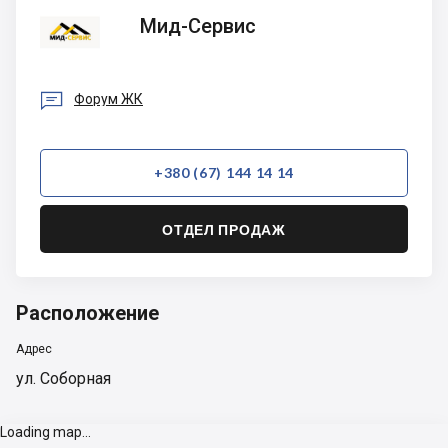
Мид-
Мид-Сервис
Сервис

Форум ЖК
+380 (67) 144 14 14
ОТДЕЛ ПРОДАЖ
Расположение
Адрес
ул. Соборная
Loading map...