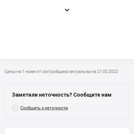

Цены на 1-комн от застройщика актуальны на 21.02.2022
Заметили неточность? Сообщите нам

Сообщить о неточности