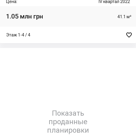
Цена:
IV квартал 2022
1.05 млн грн
41.1 м²

Этаж 1-4 / 4
Показать
проданные
планировки