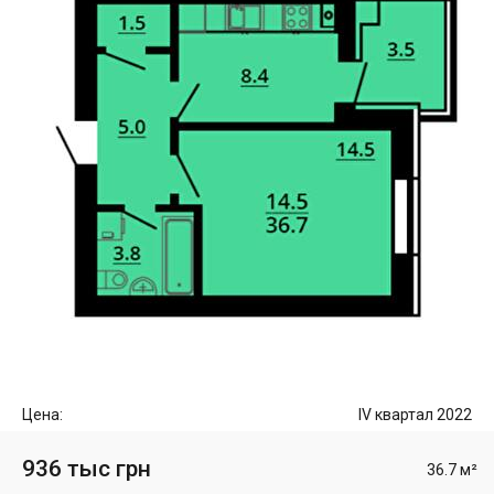
Цена:
IV квартал 2022
936 тыс грн
36.7 м²