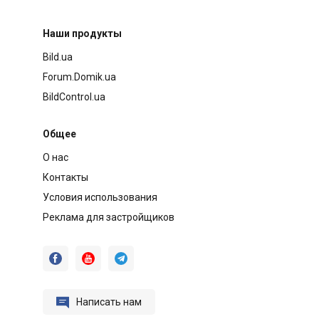
Наши продукты
Bild.ua
Forum.Domik.ua
BildControl.ua
Общее
О нас
Контакты
Условия использования
Реклама для застройщиков




Написать нам