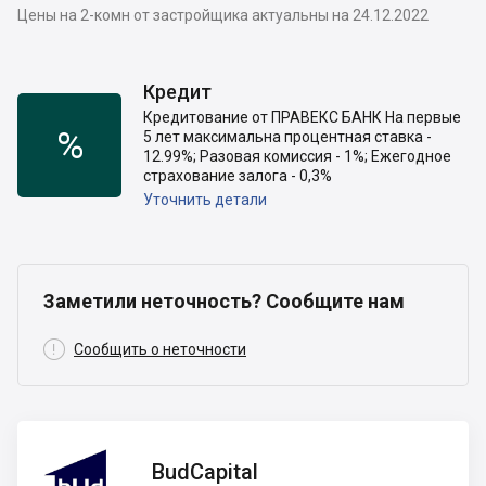
Цены на 2-комн от застройщика актуальны на 24.12.2022
Кредит
Кредитование от ПРАВЕКС БАНК На первые
%
5 лет максимальна процентная ставка -
12.99%; Разовая комиссия - 1%; Ежегодное
страхование залога - 0,3%
Уточнить детали
Заметили неточность? Сообщите нам

Сообщить о неточности
BudCapital
BudCapital