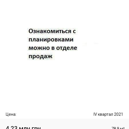
Цена:
IV квартал 2021
4.23 млн грн
78.9 м²