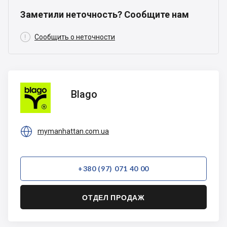
Заметили неточность? Сообщите нам

Сообщить о неточности
Blago
Blago

mymanhattan.com.ua
+380 (97) 071 40 00
ОТДЕЛ ПРОДАЖ