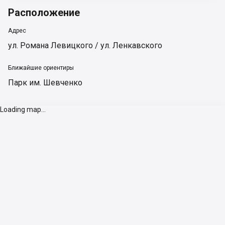
Расположение
Адрес
ул. Романа Левицкого / ул. Ленкавского
Ближайшие ориентиры
Парк им. Шевченко
Loading map...