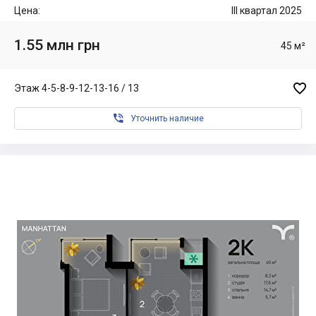
Цена:
III квартал 2025
1.55 млн грн
45 м²

Этаж 4-5-8-9-12-13-16 / 13

Уточнить наличие