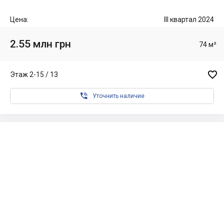
Цена:
III квартал 2024
2.55 млн грн
74 м²

Этаж 2-15 / 13

Уточнить наличие