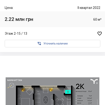
Цена:
II квартал 2022
2.22 млн грн
60 м²

Этаж 2-15 / 13

Уточнить наличие