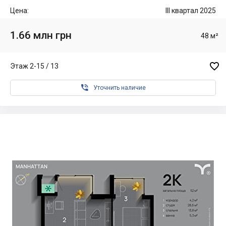
Цена:
III квартал 2025
1.66 млн грн
48 м²

Этаж 2-15 / 13

Уточнить наличие