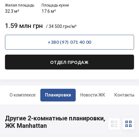
Жилая площадь
Площадь кухни
32.3 м²
17.6 м²
1.59 млн грн
/ 34 500 грн/м²
+380 (97) 071 40 00
ОТДЕЛ ПРОДАЖ
О комплексе
Планировки
Новости ЖК
Контакты
Другие 2-комнатные планировки,


ЖК Manhattan