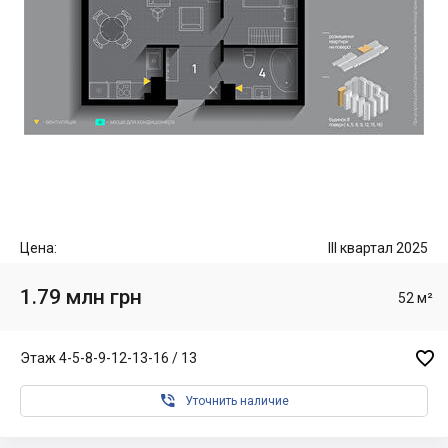
Цена:
III квартал 2025
1.79 млн грн
52 м²

Этаж 4-5-8-9-12-13-16 / 13

Уточнить наличие