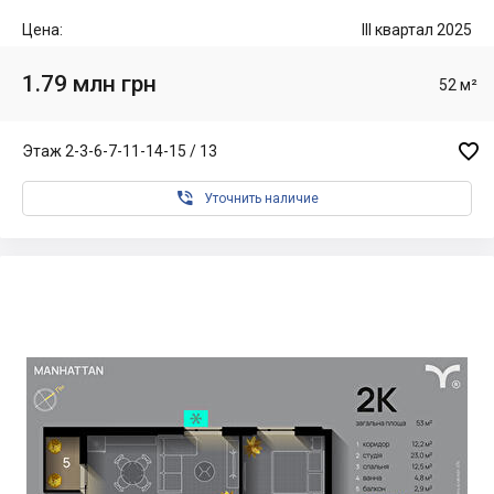
Цена:
III квартал 2025
1.79 млн грн
52 м²

Этаж 2-3-6-7-11-14-15 / 13

Уточнить наличие