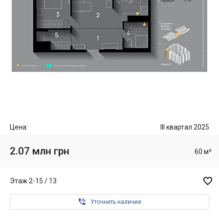
Цена:
III квартал 2025
2.07 млн грн
60 м²

Этаж 2-15 / 13

Уточнить наличие