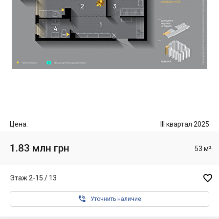
Цена:
III квартал 2025
1.83 млн грн
53 м²

Этаж 2-15 / 13

Уточнить наличие