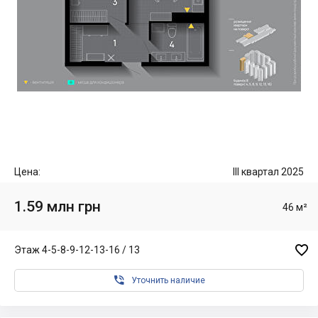
Цена:
III квартал 2025
1.59 млн грн
46 м²

Этаж 4-5-8-9-12-13-16 / 13

Уточнить наличие