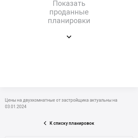
Показать
проданные
планировки

Цены на двухкомнатные от застройщика актуальны на
03.01.2024
К списку планировок
