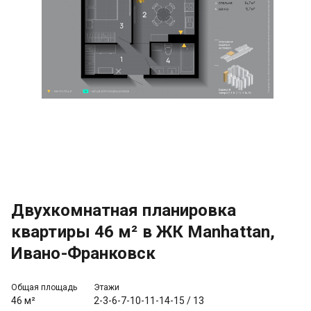
Двухкомнатная планировка
квартиры 46 м² в ЖК Manhattan,
Ивано-Франковск
Общая площадь
Этажи
46 м²
2-3-6-7-10-11-14-15
/
13