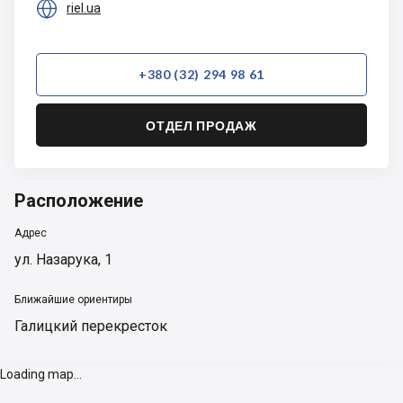

riel.ua
+380 (32) 294 98 61
ОТДЕЛ ПРОДАЖ
Расположение
Адрес
ул. Назарука, 1
Ближайшие ориентиры
Галицкий перекресток
Loading map...