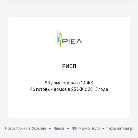
РИЕЛ
93
дома строят в 14 ЖК
46
готовых домов в 25 ЖК с 2013 года
Новостройки в Украине
Львов
ЖК Марко Поло
1-комнатная план