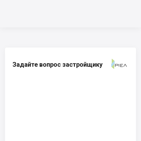
Задайте вопрос застройщику