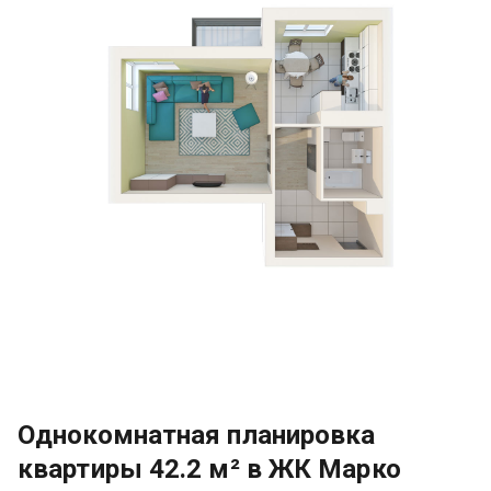
Однокомнатная планировка
квартиры 42.2 м² в ЖК Марко