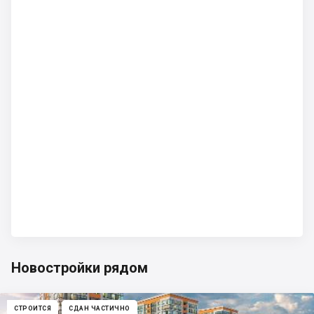
Новостройки рядом
СТРОИТСЯ
СДАН ЧАСТИЧНО