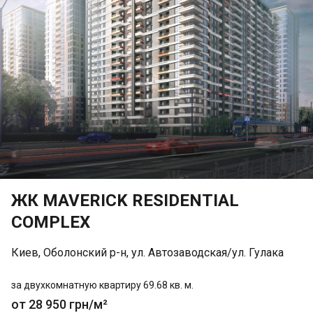
ЖК MAVERICK RESIDENTIAL
COMPLEX
Киев, Оболонский р-н, ул. Автозаводская/ул. Гулака
за двухкомнатную квартиру 69.68 кв. м.
от 28 950 грн/м²