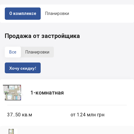
О комплексе
Планировки
Продажа от застройщика
Все
Планировки
Хочу скидку!
1-комнатная
37...50
кв.м
от 1.24 млн грн