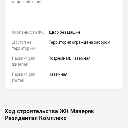
водоснабжения
Особенности ЖК
Двор без машин
Доступ на
Территория ограждена забором
территорию
Паркинг для
Подземная, Наземная
жителей
Паркинг для
Наземная
гостей
Ход строительства ЖК Маверик
Резидентал Комплекс