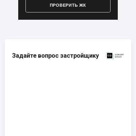
ПРОВЕРИТЬ ЖК
Задайте вопрос застройщику