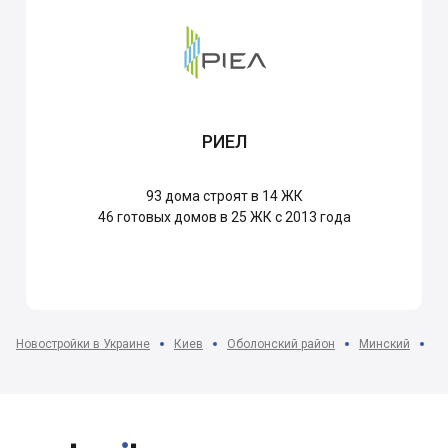
РИЕЛ
93
дома строят в 14 ЖК
46
готовых домов в 25 ЖК с 2013 года
Новостройки в Украине
Киев
Оболонский район
Минский
ЖК