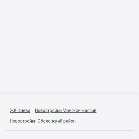
ЖК Киева
Новостройки Минский массив
Новостройки Оболонский район