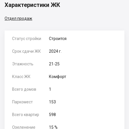
Характеристики ЖК
Отдел продаж
Статус стройки
Строится
Срок сдачи ЖК
2024 г.
Этажность
21-25
Класс ЖК
Комфорт
Всего домов
1
Паркомест
153
Всего квартир
598
Озеленение
15 %