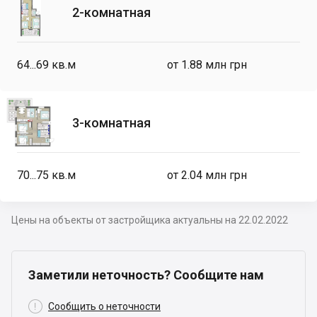
2-комнатная
64...69
кв.м
от 1.88 млн грн
3-комнатная
70...75
кв.м
от 2.04 млн грн
Цены на объекты от застройщика актуальны на 22.02.2022
Заметили неточность? Сообщите нам

Сообщить о неточности