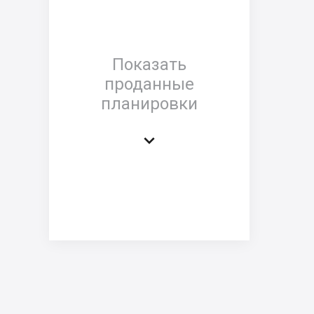
Показать
проданные
планировки
