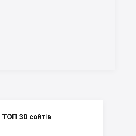
 ТОП 30 сайтів