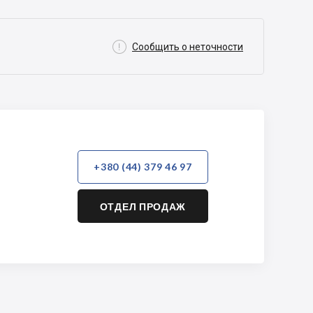

Сообщить о неточности
+380 (44) 379 46 97
ОТДЕЛ ПРОДАЖ