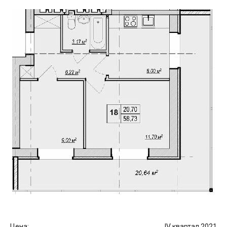
Цена:
IV квартал 2021