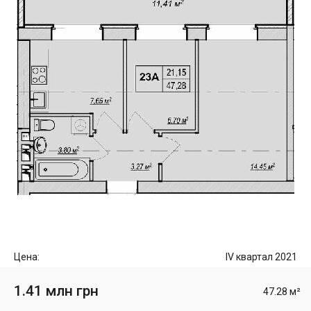
Цена:
IV квартал 2021
1.41 млн грн
47.28 м²