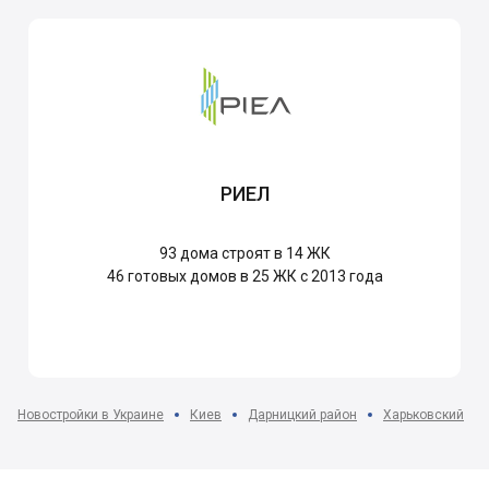
РИЕЛ
93
дома строят в 14 ЖК
46
готовых домов в 25 ЖК с 2013 года
Новостройки в Украине
Киев
Дарницкий район
Харьковский