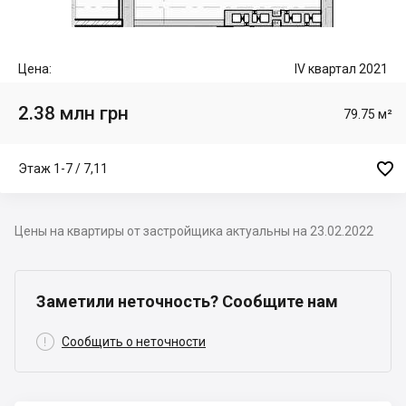
Цена:
IV квартал 2021
2.38 млн грн
79.75 м²

Этаж 1-7 / 7,11
Цены на квартиры от застройщика актуальны на 23.02.2022
Заметили неточность? Сообщите нам

Сообщить о неточности