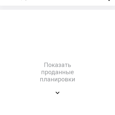
Показать
проданные
планировки
