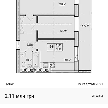
Цена:
IV квартал 2021
2.11 млн грн
70.49 м²