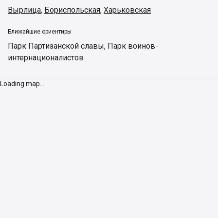
Вырлица
,
Бориспольская
,
Харьковская
Ближайшие ориентиры
Парк Партизанской славы
,
Парк воинов-
интернационалистов
Loading map...