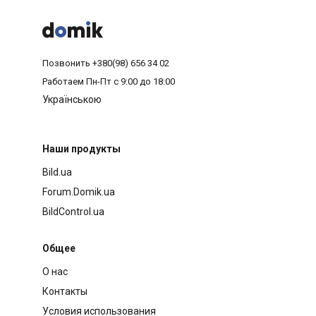



Позвонить
+380(98) 656 34 02
Работаем
Пн-Пт с 9:00 до 18:00
Українською
Наши продукты
Bild.ua
Forum.Domik.ua
BildControl.ua
Общее
О нас
Контакты
Условия использования