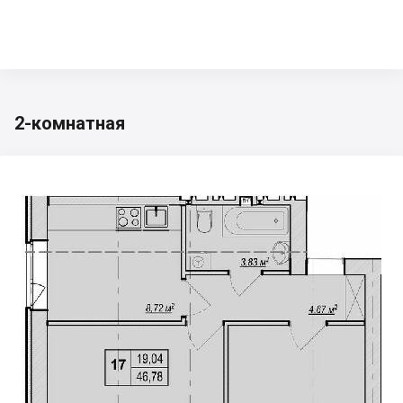
2-комнатная