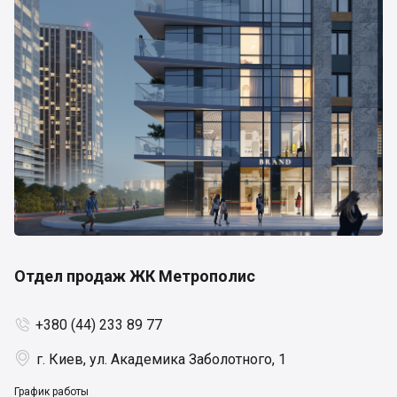
Отдел продаж ЖК Метрополис
+380 (44) 233 89 77


г. Киев, ул. Академика Заболотного, 1
График работы