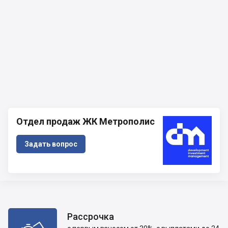
Отдел продаж ЖК Метрополис
Задать вопрос
Рассрочка