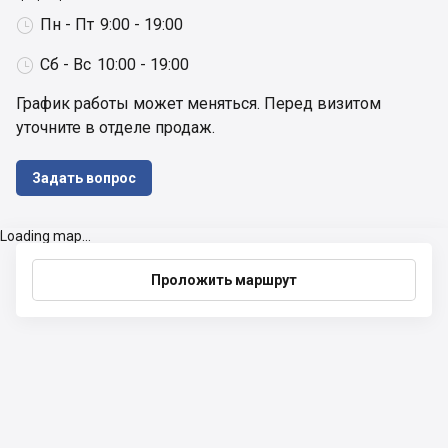
Пн - Пт
9:00 - 19:00

Сб - Вс
10:00 - 19:00

График работы может меняться. Перед визитом 
уточните в отделе продаж.
Задать вопрос
Loading map...
Проложить маршрут