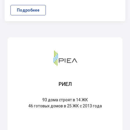
Подробнее
РИЕЛ
93
дома строят в 14 ЖК
46
готовых домов в 25 ЖК с 2013 года