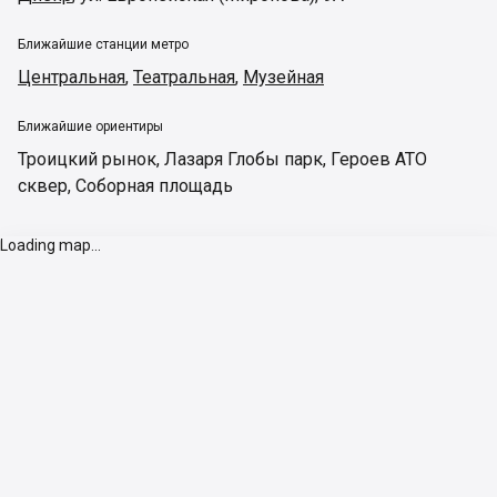
Ближайшие станции метро
Центральная
,
Театральная
,
Музейная
Ближайшие ориентиры
Троицкий рынок
,
Лазаря Глобы парк
,
Героев АТО
сквер
,
Соборная площадь
Loading map...