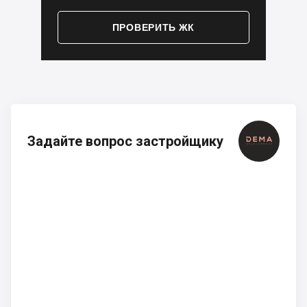
ПРОВЕРИТЬ ЖК
Задайте вопрос застройщику