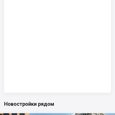
Новостройки рядом