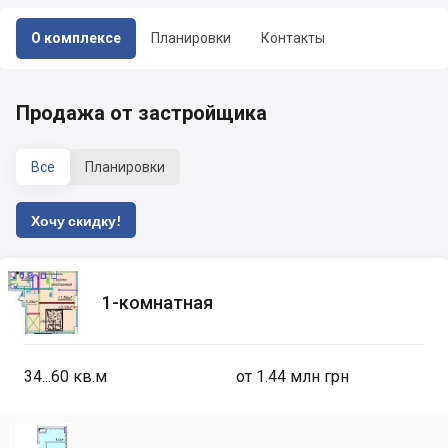
О комплексе
Планировки
Контакты
Продажа от застройщика
Все
Планировки
Хочу скидку!
1-комнатная
34...60
кв.м
от 1.44 млн грн