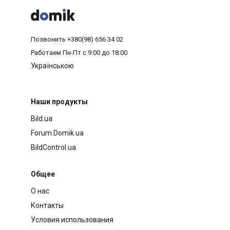



Позвонить
+380(98) 656 34 02
Работаем
Пн-Пт с 9:00 до 18:00
Українською
Наши продукты
Bild.ua
Forum.Domik.ua
BildControl.ua
Общее
О нас
Контакты
Условия использования