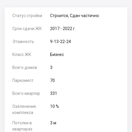
Статус стройки
Строится, Сдан частично
Срок сдачи ЖК
2017 - 2022 г.
Этажность
9-13-22-24
Класс ЖК
Бизнес
Всего домов
3
Паркомест
70
Всего квартир
331
Озеленение
10 %
комплекса
Потолки в
3 м
квартирах