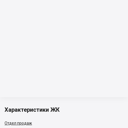
Характеристики ЖК
Отдел продаж