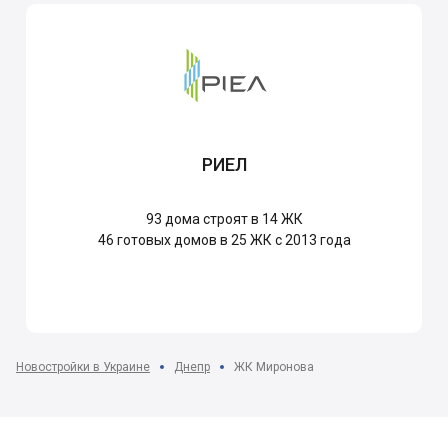
РИЕЛ
93
дома строят в 14 ЖК
46
готовых домов в 25 ЖК с 2013 года
Новостройки в Украине
Днепр
ЖК Миронова