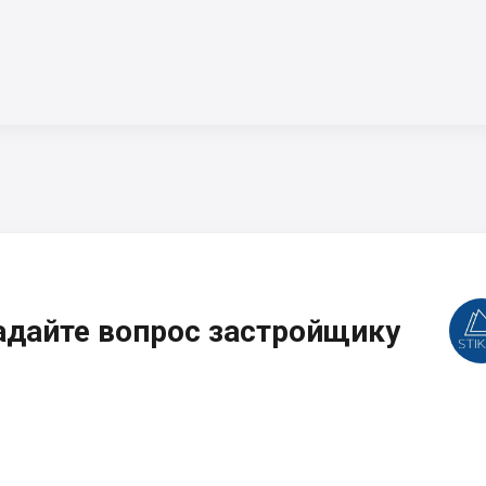
адайте вопрос застройщику