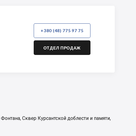
+380 (48) 775 97 75
ОТДЕЛ ПРОДАЖ
 Фонтана
,
Сквер Курсантской доблести и памяти
,