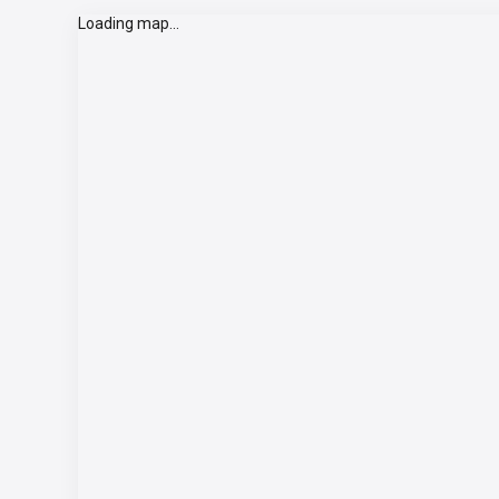
Loading map...