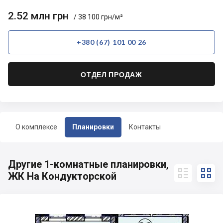
2.52 млн грн
/ 38 100 грн/м²
+380 (67) 101 00 26
ОТДЕЛ ПРОДАЖ
О комплексе
Планировки
Контакты
Другие 1-комнатные планировки,


ЖК На Кондукторской