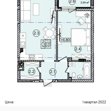
Цена:
I квартал 2022