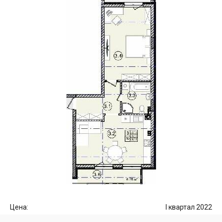
Цена:
I квартал 2022