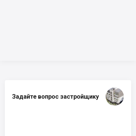
Задайте вопрос застройщику