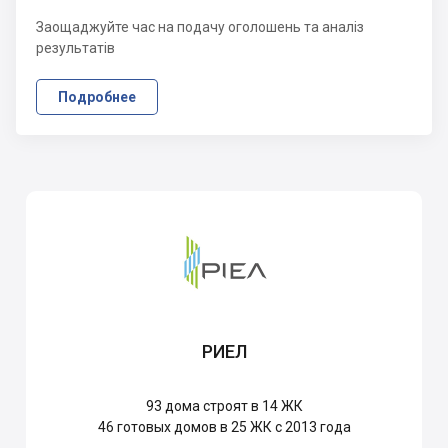
Заощаджуйте час на подачу оголошень та аналіз
результатів
Подробнее
РИЕЛ
93
дома строят в 14 ЖК
46
готовых домов в 25 ЖК с 2013 года