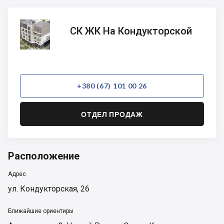
СК ЖК
СК ЖК На Кондукторской
На
Кондукторской
+380 (67) 101 00 26
ОТДЕЛ ПРОДАЖ
Расположение
Адрес
ул. Кондукторская, 26
Ближайшие ориентиры