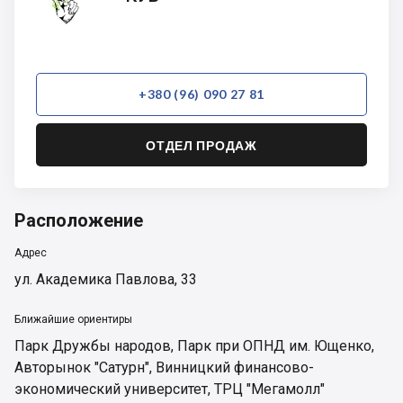
+380 (96) 090 27 81
ОТДЕЛ ПРОДАЖ
Расположение
Адрес
ул. Академика Павлова, 33
Ближайшие ориентиры
Парк Дружбы народов
,
Парк при ОПНД им. Ющенко
,
Авторынок "Сатурн"
,
Винницкий финансово-
экономический университет
,
ТРЦ "Мегамолл"