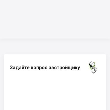
Задайте вопрос застройщику