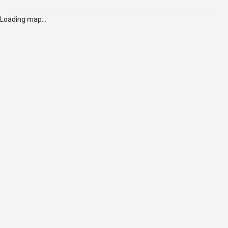
Loading map...