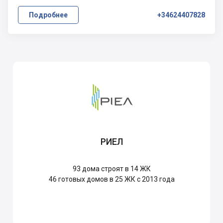
Подробнее
+34624407828
РИЕЛ
93
дома строят в 14 ЖК
46
готовых домов в 25 ЖК с 2013 года