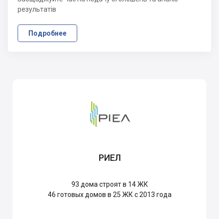
результатів
Подробнее
РИЕЛ
93
дома строят в 14 ЖК
46
готовых домов в 25 ЖК с 2013 года