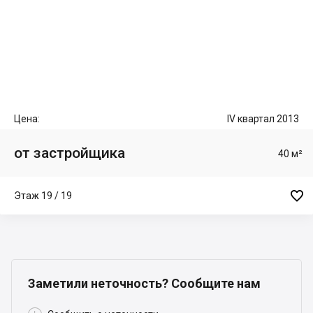
Цена:
IV квартал 2013
от застройщика
40 м²

Этаж 19 / 19
Заметили неточность? Сообщите нам