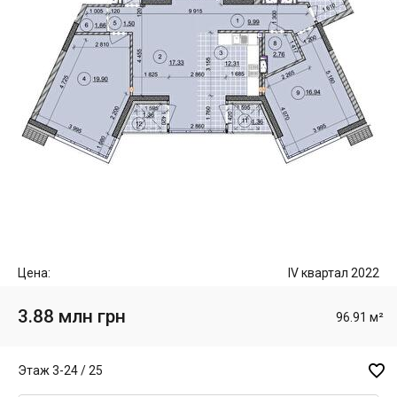
Цена:
IV квартал 2022
3.88 млн грн
96.91 м²

Этаж 3-24 / 25