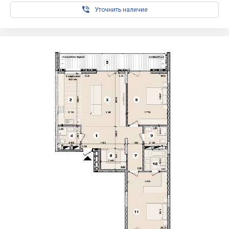

Уточнить наличие