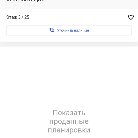

Этаж 3 / 25

Уточнить наличие
Показать
проданные
планировки