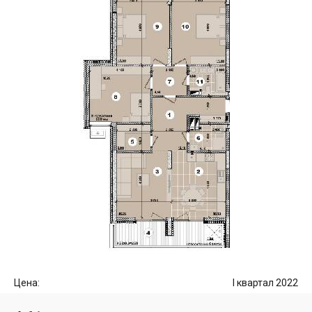
Цена:
I квартал 2022