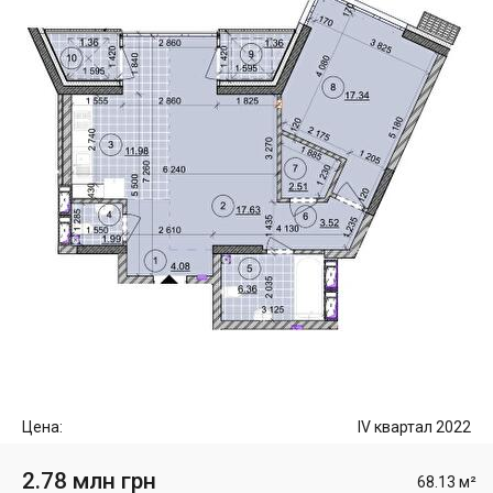
Цена:
IV квартал 2022
2.78 млн грн
68.13 м²