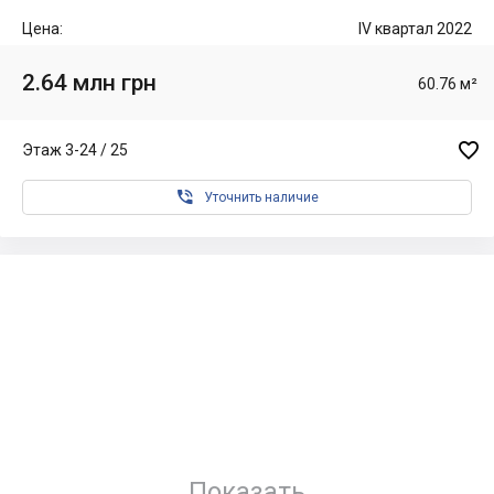
Цена:
IV квартал 2022
2.64 млн грн
60.76 м²

Этаж 3-24 / 25

Уточнить наличие
Показать