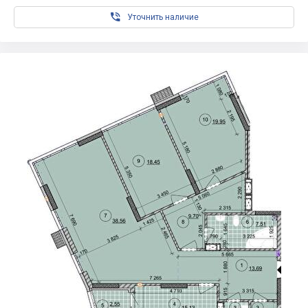

Уточнить наличие