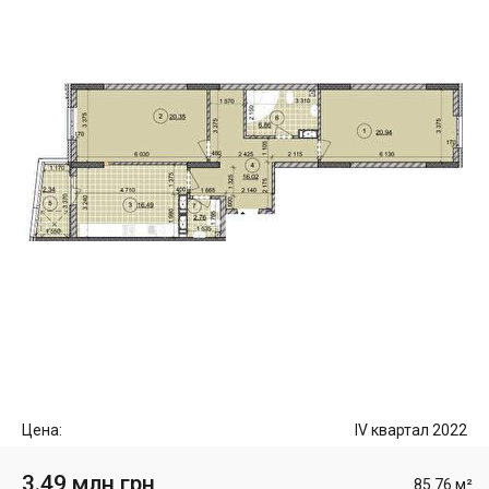
Цена:
IV квартал 2022
3.49 млн грн
85.76 м²