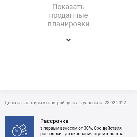
Показать
проданные
планировки

Цены на квартиры от застройщика актуальны на 23.02.2022
Рассрочка

з первым взносом от 30%. Сро действия
рассрочки - до окончания строительства