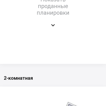
проданные
планировки

2-комнатная