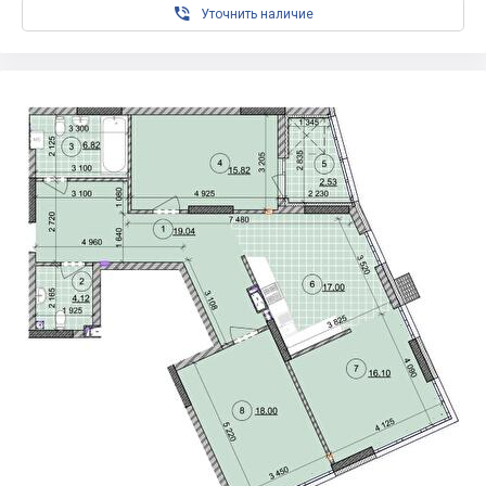

Уточнить наличие