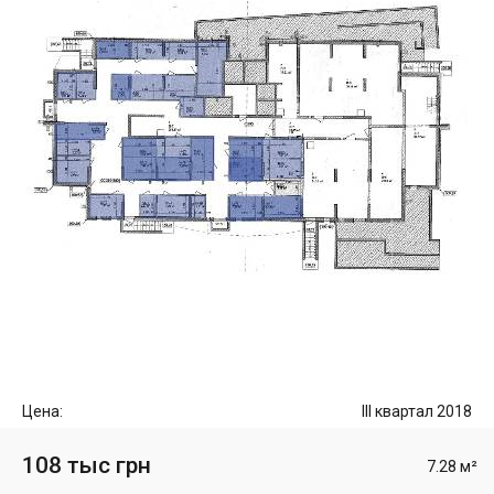
Цена:
III квартал 2018
108 тыс грн
7.28 м²