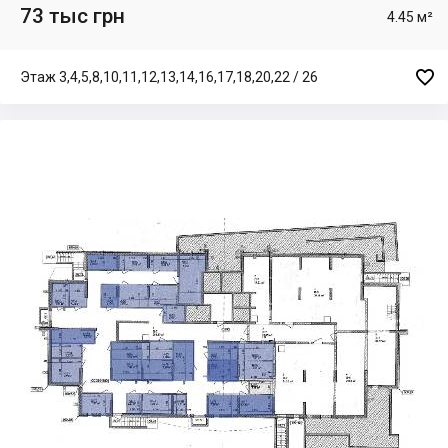
73 тыс грн
4.45 м²

Этаж 3,4,5,8,10,11,12,13,14,16,17,18,20,22 / 26