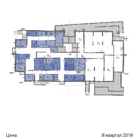
Цена:
III квартал 2018