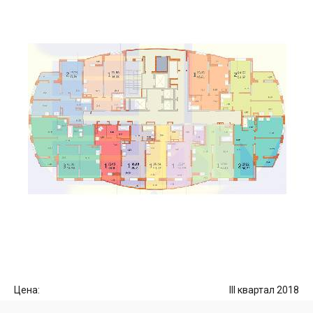
Цена:
III квартал 2018