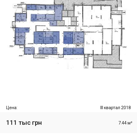
Цена:
III квартал 2018
111 тыс грн
7.44 м²