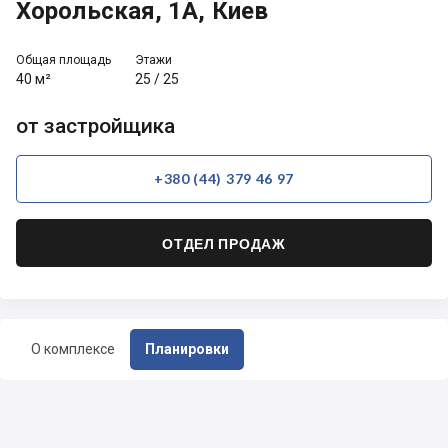
Хорольская, 1А, Киев
Общая площадь
Этажи
40 м²
25
/
25
от застройщика
+380 (44) 379 46 97
ОТДЕЛ ПРОДАЖ
О комплексе
Планировки