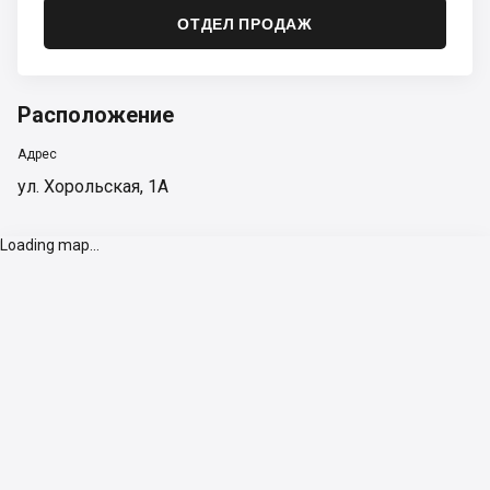
ОТДЕЛ ПРОДАЖ
Расположение
Адрес
ул. Хорольская, 1А
Loading map...