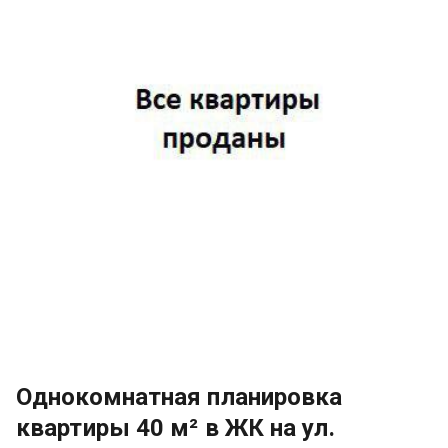
Однокомнатная планировка
квартиры 40 м² в ЖК на ул.