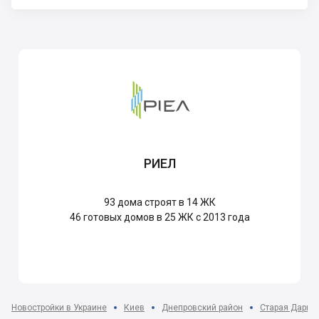
РИЕЛ
93
дома строят в 14 ЖК
46
готовых домов в 25 ЖК с 2013 года
Новостройки в Украине
Киев
Днепровский район
Старая Дарни