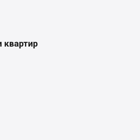
 квартир