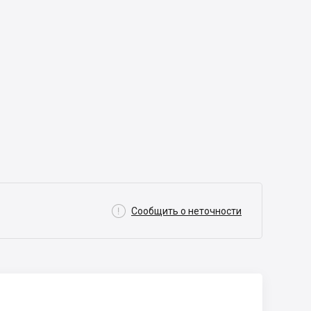

Сообщить о неточности