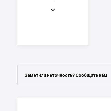

Заметили неточность? Сообщите нам