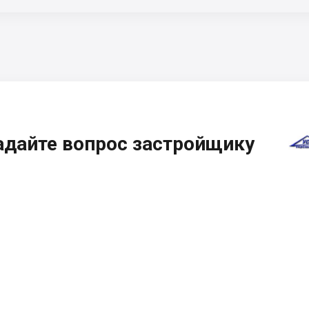
адайте вопрос застройщику