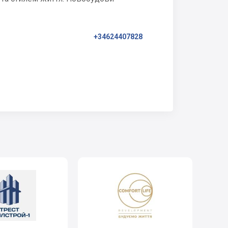
+34624407828