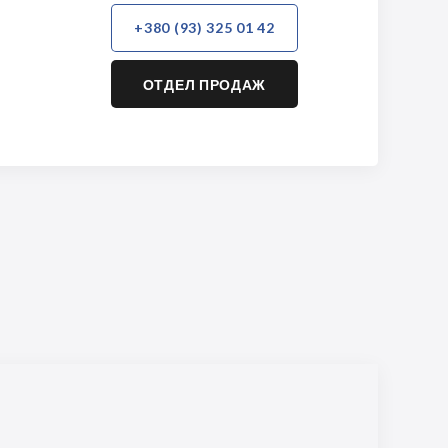
+380 (93) 325 01 42
ОТДЕЛ ПРОДАЖ