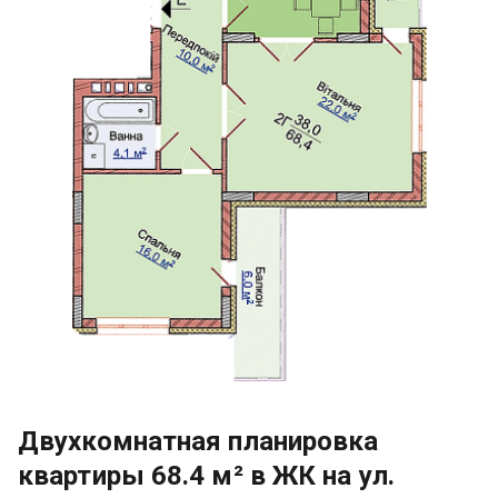
Двухкомнатная планировка
квартиры 68.4 м² в ЖК на ул.