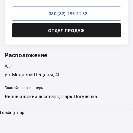
+380 (32) 295 24 52
ОТДЕЛ ПРОДАЖ
Расположение
Адрес
ул. Медовой Пещеры, 40
Ближайшие ориентиры
Винниковский лесопарк
,
Парк Погулянка
Loading map...