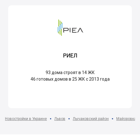
РИЕЛ
93
дома строят в 14 ЖК
46
готовых домов в 25 ЖК с 2013 года
Новостройки в Украине
Львов
Лычаковский район
Майоровка м