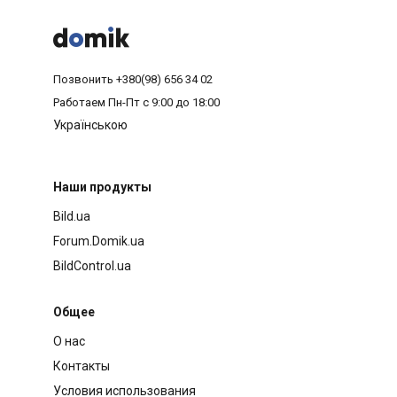



Позвонить
+380(98) 656 34 02
Работаем
Пн-Пт с 9:00 до 18:00
Українською
Наши продукты
Bild.ua
Forum.Domik.ua
BildControl.ua
Общее
О нас
Контакты
Условия использования