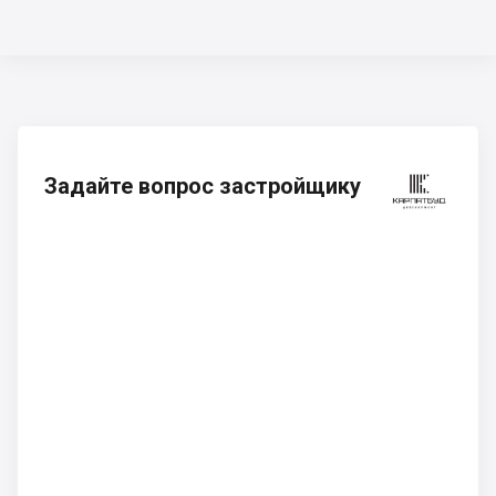
Задайте вопрос застройщику