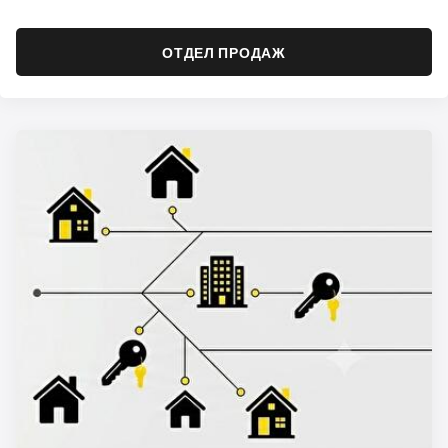
ОТДЕЛ ПРОДАЖ