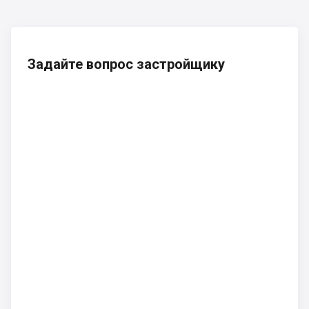
Задайте вопрос застройщику