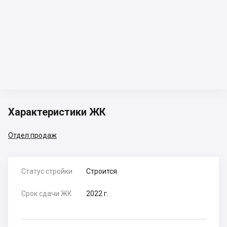
Характеристики ЖК
Отдел продаж
Статус стройки
Строится
Срок сдачи ЖК
2022 г.