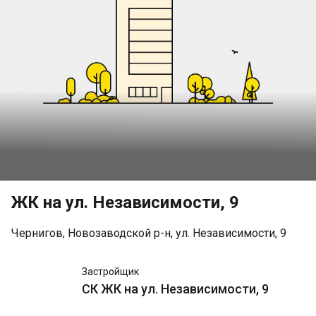
ЖК на ул. Независимости, 9
Чернигов, Новозаводской р-н, ул. Независимости, 9
СК ЖК
Застройщик
на ул.
СК ЖК на ул. Независимости, 9
Независимости,
9