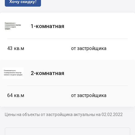
Хочу скидку!
1-комнатная
43
кв.м
от застройщика
2-комнатная
64
кв.м
от застройщика
Цены на объекты от застройщика актуальны на 02.02.2022