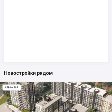
Новостройки рядом
СТРОИТСЯ