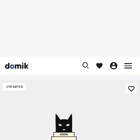










СТРОИТСЯ