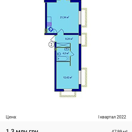
Цена:
I квартал 2022
1.3 млн грн
47.99 м²