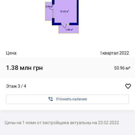
Цена:
I квартал 2022
1.38 млн грн
50.96 м²

Этаж 3 / 4

Уточнить наличие
Цены на 1-комн от застройщика актуальны на 23.02.2022