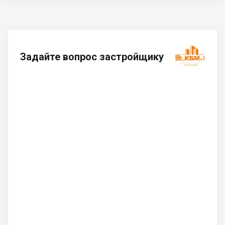
Задайте вопрос застройщику