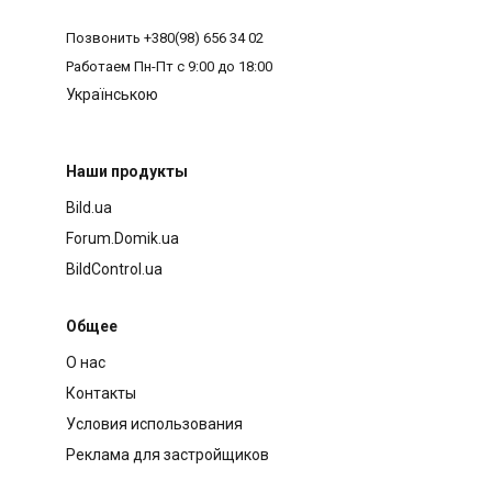
Позвонить
+380(98) 656 34 02
Работаем
Пн-Пт с 9:00 до 18:00
Українською
Наши продукты
Bild.ua
Forum.Domik.ua
BildControl.ua
Общее
О нас
Контакты
Условия использования
Реклама для застройщиков