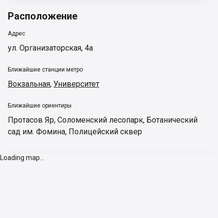
Расположение
Адрес
ул. Организаторская, 4а
Ближайшие станции метро
Вокзальная
,
Университет
Ближайшие ориентиры
Протасов Яр
,
Соломенский лесопарк
,
Ботанический
сад им. Фомина
,
Полицейский сквер
Loading map...