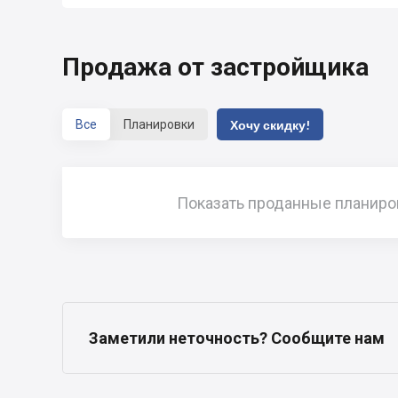
Продажа от застройщика
Все
Планировки
Хочу скидку!
Показать проданные планиро
Заметили неточность? Сообщите нам