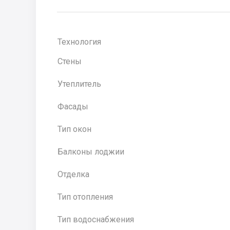
Технология
Стены
Утеплитель
Фасады
Тип окон
Балконы лоджии
Отделка
Тип отопления
Тип водоснабжения