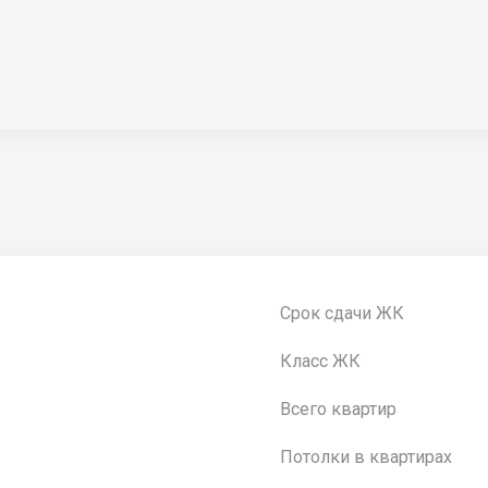
Срок сдачи ЖК
Класс ЖК
Всего квартир
Потолки в квартирах