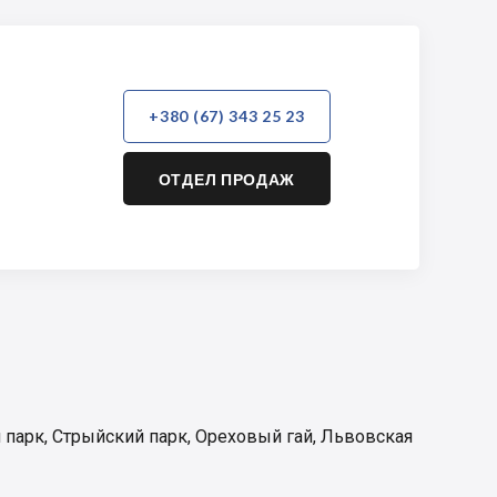
+380 (67) 343 25 23
ОТДЕЛ ПРОДАЖ
 парк
,
Стрыйский парк
,
Ореховый гай
,
Львовская