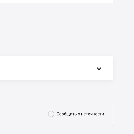


Сообщить о неточности