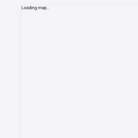
Loading map...