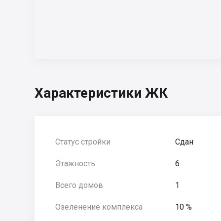
Характеристики ЖК
Статус стройки
Сдан
Этажность
6
Всего домов
1
Озеленение комплекса
10 %