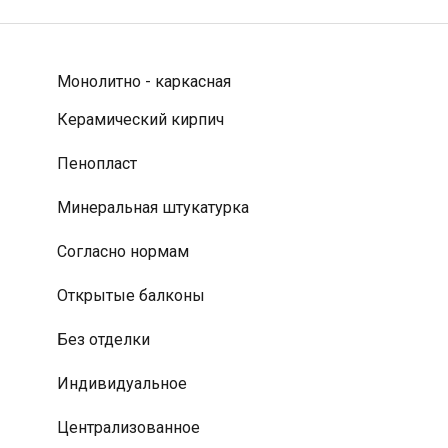
Монолитно - каркасная
Керамический кирпич
Пенопласт
Минеральная штукатурка
Согласно нормам
Открытые балконы
Без отделки
Индивидуальное
Централизованное