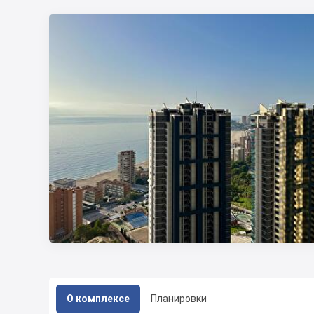
О комплексе
Планировки