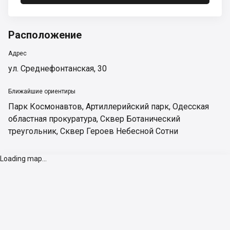
Расположение
Адрес
ул. Среднефонтанская, 30
Ближайшие ориентиры
Парк Космонавтов
,
Артиллерийский парк
,
Одесская
областная прокуратура
,
Сквер Ботанический
треугольник
,
Сквер Героев Небесной Сотни
Loading map...