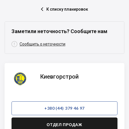
К списку планировок

Заметили неточность? Сообщите нам

Сообщить о неточности
Киевгорстрой
Киевгорстрой
+380 (44) 379 46 97
ОТДЕЛ ПРОДАЖ