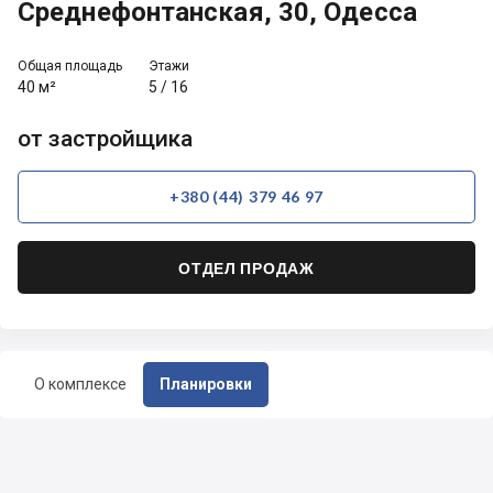
Среднефонтанская, 30, Одесса
Общая площадь
Этажи
40 м²
5
/
16
от застройщика
+380 (44) 379 46 97
ОТДЕЛ ПРОДАЖ
О комплексе
Планировки