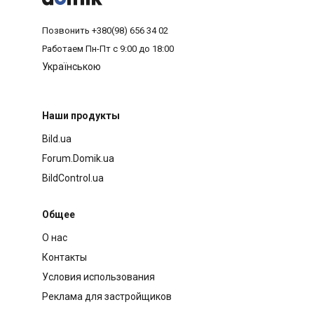
Позвонить
+380(98) 656 34 02
Работаем
Пн-Пт с 9:00 до 18:00
Українською
Наши продукты
Bild.ua
Forum.Domik.ua
BildControl.ua
Общее
О нас
Контакты
Условия использования
Реклама для застройщиков