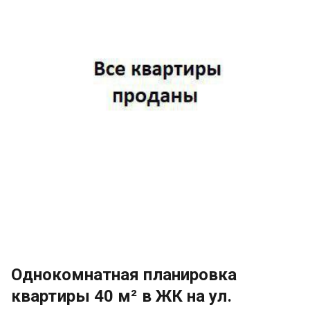
Однокомнатная планировка
квартиры 40 м² в ЖК на ул.