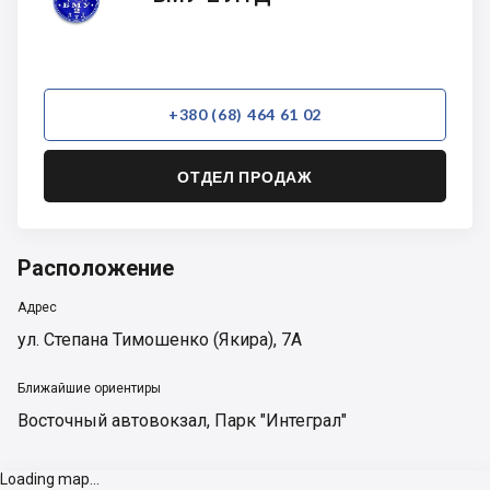
ЛТД
+380 (68) 464 61 02
ОТДЕЛ ПРОДАЖ
Расположение
Адрес
ул. Степана Тимошенко (Якира), 7А
Ближайшие ориентиры
Восточный автовокзал
,
Парк "Интеграл"
Loading map...