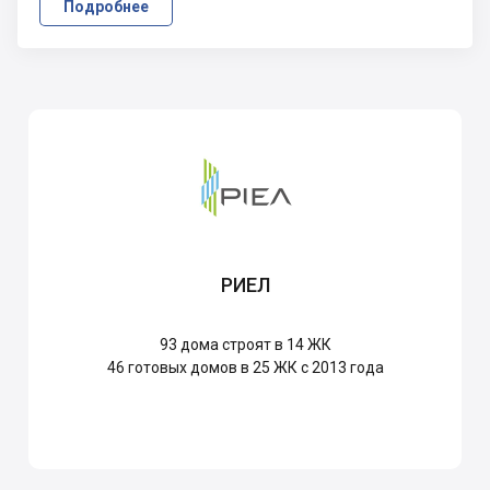
Подробнее
РИЕЛ
93
дома строят в 14 ЖК
46
готовых домов в 25 ЖК с 2013 года