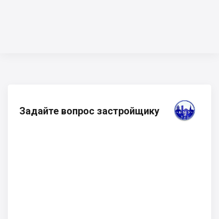
Задайте вопрос застройщику