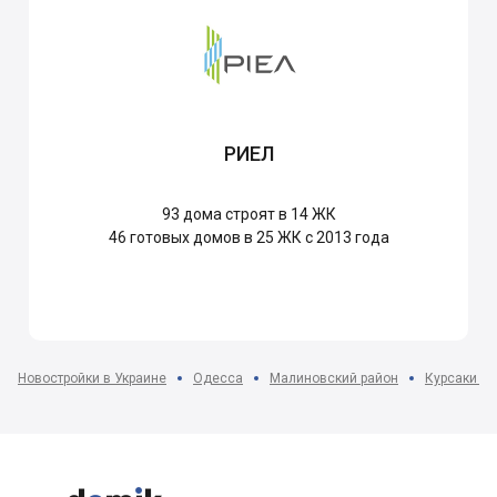
РИЕЛ
93
дома строят в 14 ЖК
46
готовых домов в 25 ЖК с 2013 года
Новостройки в Украине
Одесса
Малиновский район
Курсаки мк