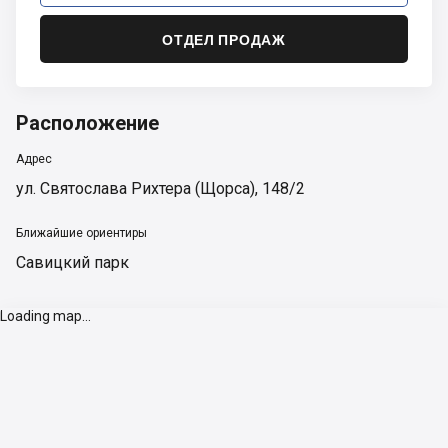
ОТДЕЛ ПРОДАЖ
Расположение
Адрес
ул. Святослава Рихтера (Щорса), 148/2
Ближайшие ориентиры
Савицкий парк
Loading map...