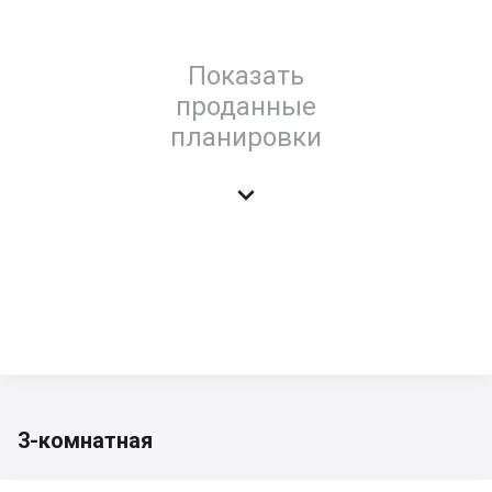
Показать
проданные
планировки

3-комнатная