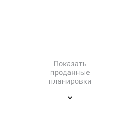
Показать
проданные
планировки
