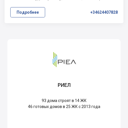
Подробнее
+34624407828
РИЕЛ
93
дома строят в 14 ЖК
46
готовых домов в 25 ЖК с 2013 года