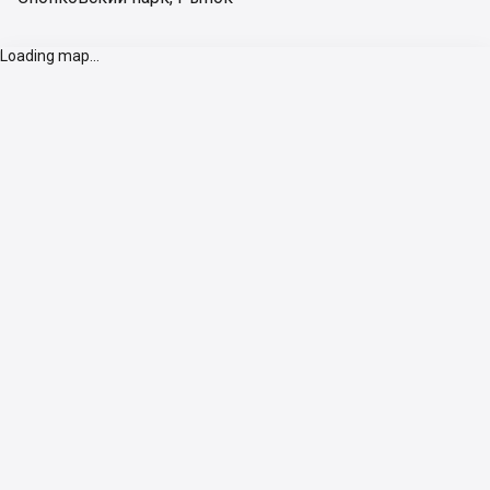
Loading map...