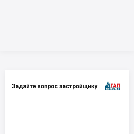
Задайте вопрос застройщику